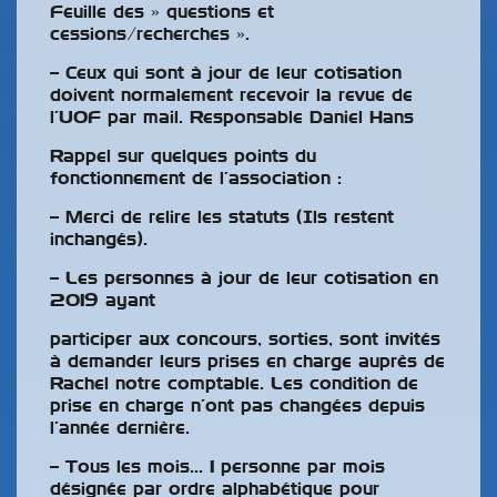
Feuille des » questions et
cessions/recherches ».
– Ceux qui sont à jour de leur cotisation
doivent normalement recevoir la revue de
l’UOF par mail. Responsable Daniel Hans
Rappel sur quelques points du
fonctionnement de l’association :
– Merci de relire les statuts (Ils restent
inchangés).
– Les personnes à jour de leur cotisation en
2019 ayant
participer aux concours, sorties, sont invités
à demander leurs prises en charge auprès de
Rachel notre comptable. Les condition de
prise en charge n’ont pas changées depuis
l’année dernière.
– Tous les mois… 1 personne par mois
désignée par ordre alphabétique pour