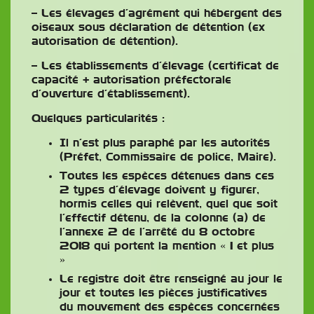
– Les élevages d’agrément qui hébergent des
oiseaux sous déclaration de détention (ex
autorisation de détention).
– Les établissements d’élevage (certificat de
capacité + autorisation préfectorale
d’ouverture d’établissement).
Quelques particularités :
Il n’est plus paraphé par les autorités
(Préfet, Commissaire de police, Maire).
Toutes les espèces détenues dans ces
2 types d’élevage doivent y figurer,
hormis celles qui relèvent, quel que soit
l’effectif détenu, de la colonne (a) de
l’annexe 2 de l’arrêté du 8 octobre
2018 qui portent la mention « 1 et plus
»
Le registre doit être renseigné au jour le
jour et toutes les pièces justificatives
du mouvement des espèces concernées