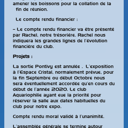
amener les boissons pour la collation de la
fin de réunion.
Le compte rendu financier :
– Le compte rendu financier va être présenté
par Rachel, notre trésorière. Rachel nous
indiquera les grandes lignes de l’évolution
financière du club.
Projets :
La sortie Pontivy est annulée . L’exposition
à l’Espace Cristal, normalement prévue, pour
la fin Septembre ou début Octobre nous
sera éventuellement accordée qu’en cours du
début de l’année 2020. Le club
Aquariophilie ayant eue la priorité pour
réserver la salle aux dates habituelles du
club pour notre expo.
Compte rendu moral validé à l’unanimité.
L’assemblée générale se termine autour