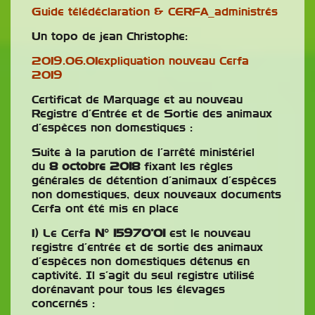
Guide télédéclaration & CERFA_administrés
Un topo de jean Christophe:
2019.06.01expliquation nouveau Cerfa
2019
Certificat de Marquage et au nouveau
Registre d’Entrée et de Sortie des animaux
d’espèces non domestiques :
Suite à la parution de l’arrêté ministériel
du
8 octobre 2018
fixant les règles
générales de détention d’animaux d’espèces
non domestiques, deux nouveaux documents
Cerfa ont été mis en place
1) Le Cerfa
N° 15970*01
est le nouveau
registre d’entrée et de sortie des animaux
d’espèces non domestiques détenus en
captivité. Il s’agit du seul registre utilisé
dorénavant pour tous les élevages
concernés :