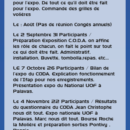
pour l’expo. De tout ce qu’il doit être fait
pour l’expo. Commande des grilles de
volières
Le : Août (Pas de réunion Congés annuels)
Le 2 Septembre 31 Participants /
Préparation Exposition C.O.D.A. on affine
les rôle de chacun, on fait le point sur tout
ce qui doit être fait. Administratif,
installation, Buvette, tombolla,repas, etc…
LE 7 Octobre 26 Participants / Bilan de
l’expo du CODA. Explication fonctionnement
de l’Ifap pour nos enregistrements.
Présentation expo du National UOF à
Palavas.
Le 4 Novembre 22 Participants / Résultats
du questionnaire du CODA Jean Christophe
nous dit tout. Expo nationale UOF à
Palavas. Marc nous dit tout. Bourse Roche
la Molière et préparation sorties Pontivy ,