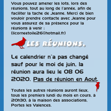
Vous pouvez amener les lots, lors des
réunions, tout au long de l’année, afin de
faciliter la tache de Jeanne. Merci de bien
vouloir prendre contacte avec Jeanne pour
vous assurez de sa présence pour la
réunions à venir :
(licorneetoile26@hotmail.fr)
Les Réunions.
Le calendrier n’a pas changé
sauf pour le moi de juin, la
réunion aura lieu le 08 06
2020.
Pas de réunion en Aout
.
Toutes les autres réunions auront lieux,
tous les premiers lundi du mois en cours, à
20h30, à la maison des associations,
Portes les Valences.