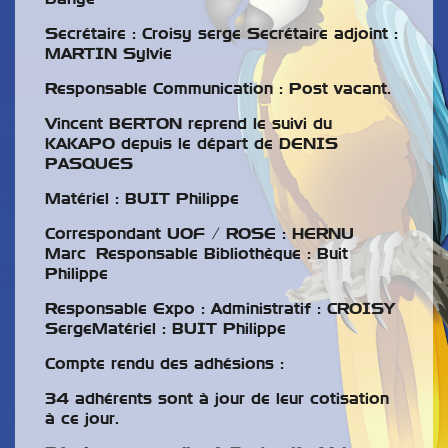
Secrétaire : Croisy serge Secrétaire adjoint :
MARTIN Sylvie
Responsable Communication : Post vacant.
Vincent BERTON reprend le suivi du
KAKAPO depuis le départ de DENIS
PASQUES
Matériel : BUIT Philippe
Correspondant UOF / ROSE : HERNU
Marc Responsable Bibliothèque : Buit
Philippe
Responsable Expo : Administratif : CROISY
SergeMatériel : BUIT Philippe
Compte rendu des adhésions :
34 adhérents sont à jour de leur cotisation
à ce jour.