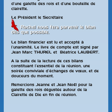
d’une galette des rois et d’une bouteille de
clairette.
Le Président le Secrétaire
Rachel nous fera parvenir le bilan
dès que possible.
Le bilan financier est lu et accepté à
l’unanimité. Le livre de compte est signé par
Jean Marc THUREL et Béatrice LAUBERT.
A la suite de la lecture de ces bilans
constituant l’essentiel de la réunion, une
soirée conviviale d’échanges de vœux, et de
douceurs du moment.
Remercions Jeanne et Jean Noël pour la
galette des rois dégustée autour de la
Clairette de Die en fin de réunion.