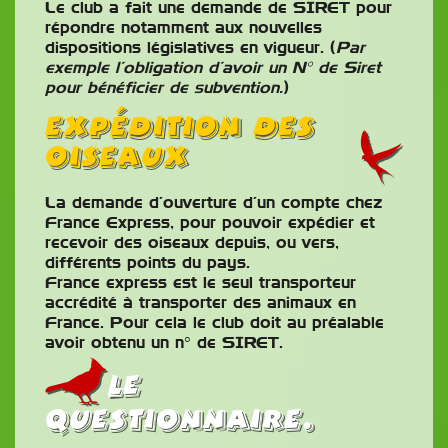
Le club a fait une demande de SIRET pour
répondre notamment aux nouvelles
dispositions législatives en vigueur. (
Par
exemple l’obligation d’avoir un N° de Siret
pour bénéficier de subvention.
)
Expédition des
oiseaux
La demande d’ouverture d’un compte chez
France Express, pour pouvoir expédier et
recevoir des oiseaux depuis, ou vers,
différents points du pays.
France express est le seul transporteur
accrédité à transporter des animaux en
France. Pour cela le club doit au préalable
avoir obtenu un n° de SIRET.
Le
questionnaire.