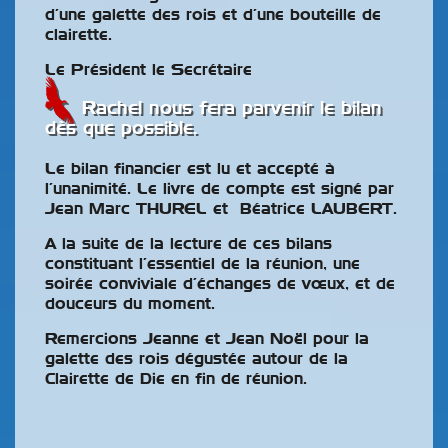
d’une galette des rois et d’une bouteille de
clairette.
Le Président le Secrétaire
Rachel nous fera parvenir le bilan
dès que possible.
Le bilan financier est lu et accepté à
l’unanimité. Le livre de compte est signé par
Jean Marc THUREL et Béatrice LAUBERT.
A la suite de la lecture de ces bilans
constituant l’essentiel de la réunion, une
soirée conviviale d’échanges de vœux, et de
douceurs du moment.
Remercions Jeanne et Jean Noël pour la
galette des rois dégustée autour de la
Clairette de Die en fin de réunion.