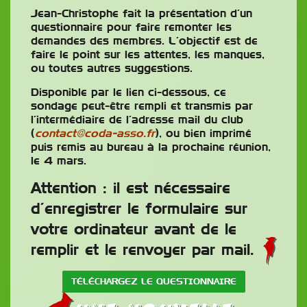
Jean-Christophe fait la présentation d’un
questionnaire pour faire remonter les
demandes des membres. L’objectif est de
faire le point sur les attentes, les manques,
ou toutes autres suggestions.
Disponible par le lien ci-dessous, ce
sondage peut-être rempli et transmis par
l’intermédiaire de l’adresse mail du club
(
contact@coda-asso.fr
), ou bien imprimé
puis remis au bureau à la prochaine réunion,
le 4 mars.
Attention : il est nécessaire
d’enregistrer le formulaire sur
votre ordinateur avant de le
remplir et le renvoyer par mail.
TÉLÉCHARGEZ LE QUESTIONNAIRE