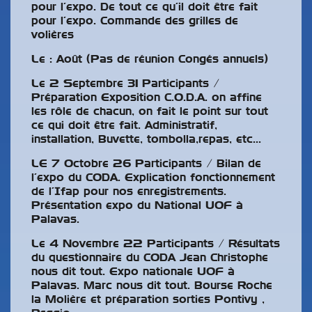
pour l’expo. De tout ce qu’il doit être fait
pour l’expo. Commande des grilles de
volières
Le : Août (Pas de réunion Congés annuels)
Le 2 Septembre 31 Participants /
Préparation Exposition C.O.D.A. on affine
les rôle de chacun, on fait le point sur tout
ce qui doit être fait. Administratif,
installation, Buvette, tombolla,repas, etc…
LE 7 Octobre 26 Participants / Bilan de
l’expo du CODA. Explication fonctionnement
de l’Ifap pour nos enregistrements.
Présentation expo du National UOF à
Palavas.
Le 4 Novembre 22 Participants / Résultats
du questionnaire du CODA Jean Christophe
nous dit tout. Expo nationale UOF à
Palavas. Marc nous dit tout. Bourse Roche
la Molière et préparation sorties Pontivy ,