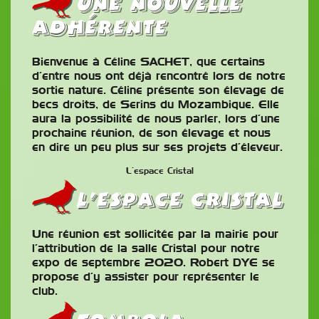
Une nouvelle
adhérente
Bienvenue à Céline SACHET, que certains
d’entre nous ont déjà rencontré lors de notre
sortie nature. Céline présente son élevage de
becs droits, de Serins du Mozambique. Elle
aura la possibilité de nous parler, lors d’une
prochaine réunion, de son élevage et nous
en dire un peu plus sur ses projets d’éleveur.
L’espace Cristal
L’Espace Cristal
Une réunion est sollicitée par la mairie pour
l’attribution de la salle Cristal pour notre
expo de septembre 2020. Robert DYE se
propose d’y assister pour représenter le
club.