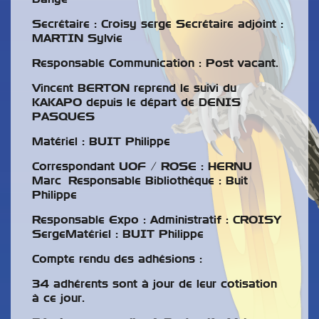
Secrétaire : Croisy serge Secrétaire adjoint :
MARTIN Sylvie
Responsable Communication : Post vacant.
Vincent BERTON reprend le suivi du
KAKAPO depuis le départ de DENIS
PASQUES
Matériel : BUIT Philippe
Correspondant UOF / ROSE : HERNU
Marc Responsable Bibliothèque : Buit
Philippe
Responsable Expo : Administratif : CROISY
SergeMatériel : BUIT Philippe
Compte rendu des adhésions :
34 adhérents sont à jour de leur cotisation
à ce jour.