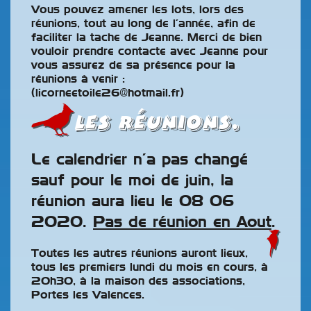
Vous pouvez amener les lots, lors des
réunions, tout au long de l’année, afin de
faciliter la tache de Jeanne. Merci de bien
vouloir prendre contacte avec Jeanne pour
vous assurez de sa présence pour la
réunions à venir :
(licorneetoile26@hotmail.fr)
Les Réunions.
Le calendrier n’a pas changé
sauf pour le moi de juin, la
réunion aura lieu le 08 06
2020.
Pas de réunion en Aout
.
Toutes les autres réunions auront lieux,
tous les premiers lundi du mois en cours, à
20h30, à la maison des associations,
Portes les Valences.