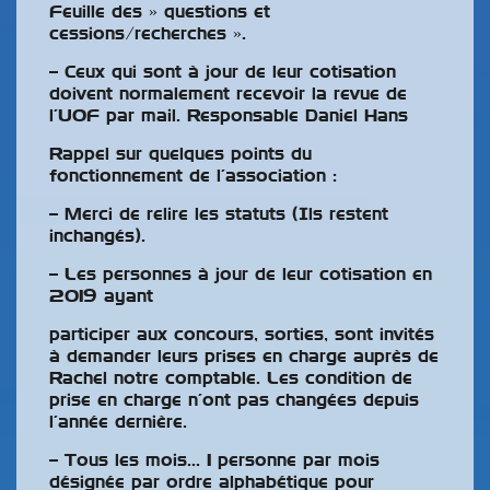
Feuille des » questions et
cessions/recherches ».
– Ceux qui sont à jour de leur cotisation
doivent normalement recevoir la revue de
l’UOF par mail. Responsable Daniel Hans
Rappel sur quelques points du
fonctionnement de l’association :
– Merci de relire les statuts (Ils restent
inchangés).
– Les personnes à jour de leur cotisation en
2019 ayant
participer aux concours, sorties, sont invités
à demander leurs prises en charge auprès de
Rachel notre comptable. Les condition de
prise en charge n’ont pas changées depuis
l’année dernière.
– Tous les mois… 1 personne par mois
désignée par ordre alphabétique pour