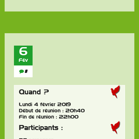
6
Fév
5
Quand ?
Lundi 4 février 2019
Début de réunion : 20h40
Fin de réunion : 22h00
Participants :