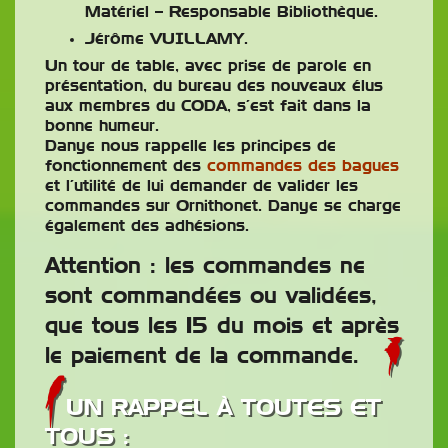
Matériel – Responsable Bibliothèque.
Jérôme VUILLAMY.
Un tour de table, avec prise de parole en
présentation, du bureau des nouveaux élus
aux membres du CODA, s’est fait dans la
bonne humeur.
Danye nous rappelle les principes de
fonctionnement des
commandes des bagues
et l’utilité de lui demander de valider les
commandes sur Ornithonet. Danye se charge
également des adhésions.
Attention : les commandes ne
sont commandées ou validées,
que tous les 15 du mois et après
le paiement de la commande.
UN RAPPEL À TOUTES ET
TOUS :