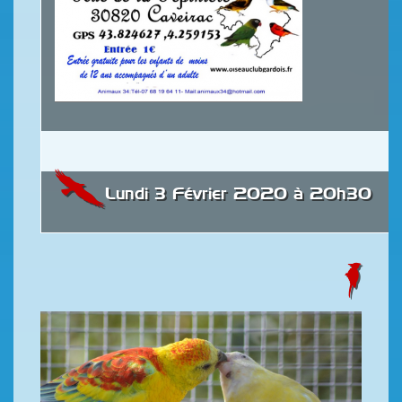
Lundi 3 Février 2020 à 20h30