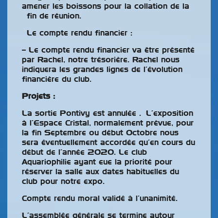
amener les boissons pour la collation de la
fin de réunion.
Le compte rendu financier :
– Le compte rendu financier va être présenté
par Rachel, notre trésorière. Rachel nous
indiquera les grandes lignes de l’évolution
financière du club.
Projets :
La sortie Pontivy est annulée . L’exposition
à l’Espace Cristal, normalement prévue, pour
la fin Septembre ou début Octobre nous
sera éventuellement accordée qu’en cours du
début de l’année 2020. Le club
Aquariophilie ayant eue la priorité pour
réserver la salle aux dates habituelles du
club pour notre expo.
Compte rendu moral validé à l’unanimité.
L’assemblée générale se termine autour