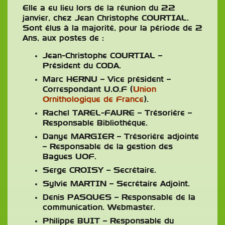
Elle a eu lieu lors de la réunion du 22
janvier, chez Jean Christophe COURTIAL.
Sont élus à la majorité, pour la période de 2
Ans, aux postes de :
Jean-Christophe COURTIAL –
Président du CODA.
Marc HERNU – Vice président –
Correspondant U.O.F (
Union
Ornithologique de France
).
Rachel TAREL-FAURE – Trésorière –
Responsable Bibliothèque.
Danye MARGIER – Trésorière adjointe
– Responsable de la gestion des
Bagues UOF.
Serge CROISY – Secrétaire.
Sylvie MARTIN – Secrétaire Adjoint.
Denis PASQUES – Responsable de la
communication. Webmaster.
Philippe BUIT – Responsable du