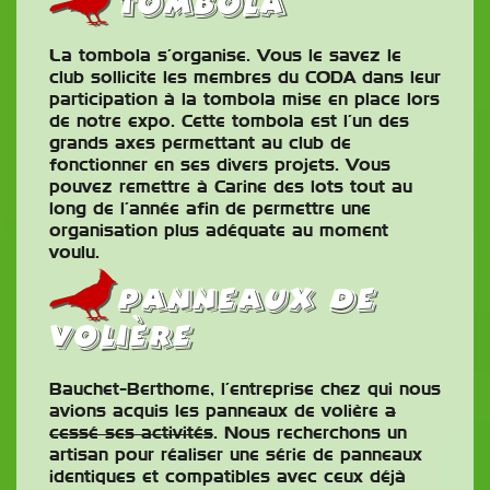
Tombola
La tombola s’organise. Vous le savez le
club sollicite les membres du CODA dans leur
participation à la tombola mise en place lors
de notre expo. Cette tombola est l’un des
grands axes permettant au club de
fonctionner en ses divers projets. Vous
pouvez remettre à Carine des lots tout au
long de l’année afin de permettre une
organisation plus adéquate au moment
voulu.
Panneaux de
volière
Bauchet-Berthome, l’entreprise chez qui nous
avions acquis les panneaux de volière
a
cessé ses activités
. Nous recherchons un
artisan pour réaliser une série de panneaux
identiques et compatibles avec ceux déjà