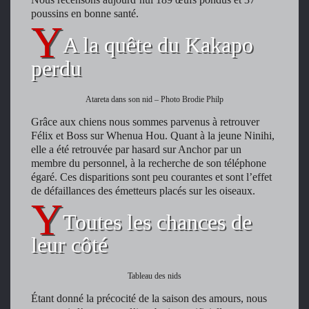
poussins en bonne santé.
A la quête du Kakapo
perdu
Atareta dans son nid – Photo Brodie Philp
Grâce aux chiens nous sommes parvenus à retrouver
Félix et Boss sur Whenua Hou. Quant à la jeune Ninihi,
elle a été retrouvée par hasard sur Anchor par un
membre du personnel, à la recherche de son téléphone
égaré. Ces disparitions sont peu courantes et sont l’effet
de défaillances des émetteurs placés sur les oiseaux.
Toutes les chances de
leur côté
Tableau des nids
Étant donné la précocité de la saison des amours, nous