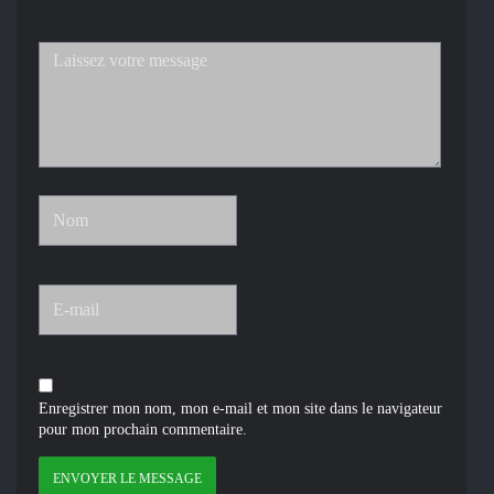
Enregistrer mon nom, mon e-mail et mon site dans le navigateur
pour mon prochain commentaire.