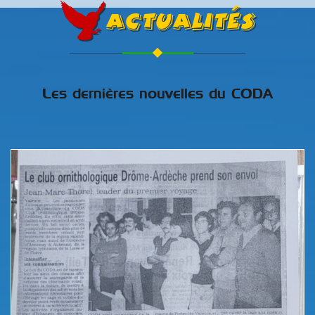
Actualités
Les dernières nouvelles du CODA