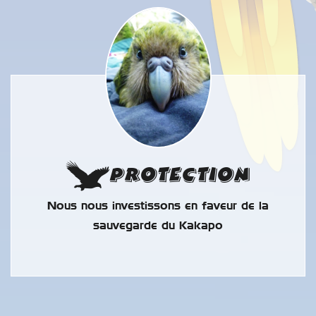
Protection
Nous nous investissons en faveur de la
sauvegarde du Kakapo