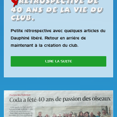
Rétrospective de
40 ans de la vie du
club.
Petite rétrospective avec quelques articles du
Dauphiné libéré. Retour en arrière de
maintenant à la création du club.
LIRE LA SUITE