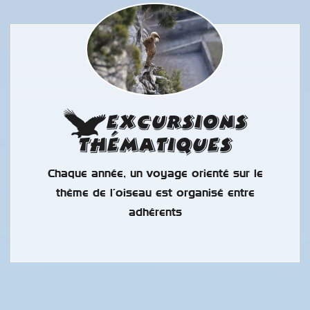
Excursions
Thématiques
Chaque année, un voyage orienté sur le
thème de l’oiseau est organisé entre
adhérents