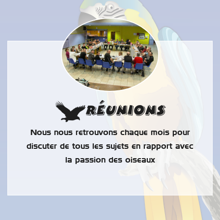
Réunions
Nous nous retrouvons chaque mois pour
discuter de tous les sujets en rapport avec
la passion des oiseaux