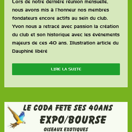
Lors de notre dernière réunion mensuelle,
nous avons mis à l’honneur nos membres
fondateurs encore actifs au sein du club.
Yvon nous a retracé avec passion la création
du club et son historique avec les évènements
majeurs de ces 40 ans. Illustration article du
Dauphiné libéré
LIRE LA SUITE