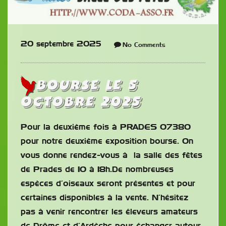
20 septembre 2025
No Comments
Bourse le 5
octobre 2025
Pour la deuxième fois à PRADES 07380
pour notre deuxième exposition bourse. On
vous donne rendez-vous à la salle des fêtes
de Prades de 10 à 18h.De nombreuses
espèces d’oiseaux seront présentes et pour
certaines disponibles à la vente. N’hésitez
pas à venir rencontrer les éleveurs amateurs