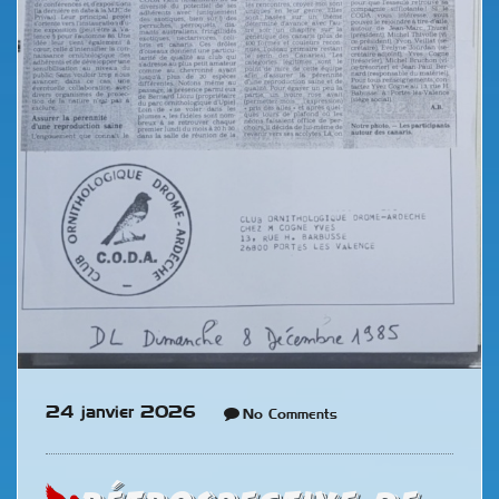
24 janvier 2026
No Comments