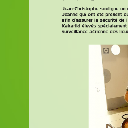
Jean-Christophe souligne un
Jeanne qui ont été présent du
afin d’assurer la sécurité d
Kakariki élevés spécialement
surveillance aérienne des lieu