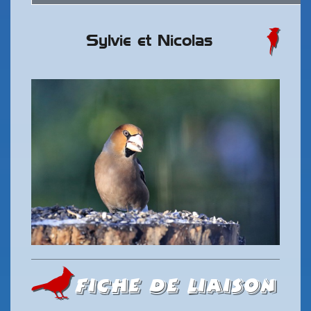
Sylvie et Nicolas
Fiche de liaison