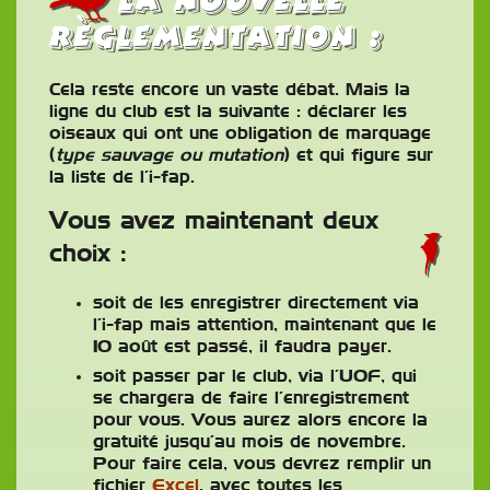
la nouvelle
règlementation :
Cela reste encore un vaste débat. Mais la
ligne du club est la suivante : déclarer les
oiseaux qui ont une obligation de marquage
(
type sauvage ou mutation
) et qui figure sur
la liste de l’i-fap.
Vous avez maintenant deux
choix :
soit de les enregistrer directement via
l’i-fap mais attention, maintenant que le
10 août est passé, il faudra payer.
soit passer par le club, via l’UOF, qui
se chargera de faire l’enregistrement
pour vous. Vous aurez alors encore la
gratuité jusqu’au mois de novembre.
Pour faire cela, vous devrez remplir un
fichier
Excel
, avec toutes les