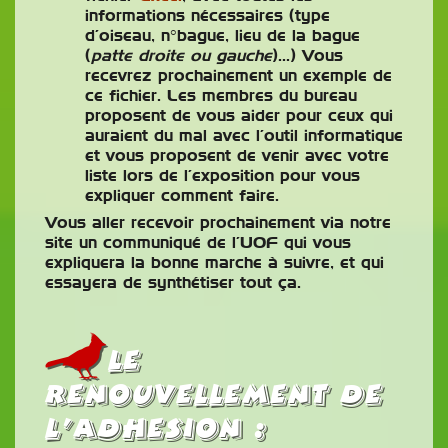
informations nécessaires (type
d’oiseau, n°bague, lieu de la bague
(
patte droite ou gauche
)…) Vous
recevrez prochainement un exemple de
ce fichier. Les membres du bureau
proposent de vous aider pour ceux qui
auraient du mal avec l’outil informatique
et vous proposent de venir avec votre
liste lors de l’exposition pour vous
expliquer comment faire.
Vous aller recevoir prochainement via notre
site un communiqué de l’UOF qui vous
expliquera la bonne marche à suivre, et qui
essayera de synthétiser tout ça.
le
renouvellement de
l’adhesion :