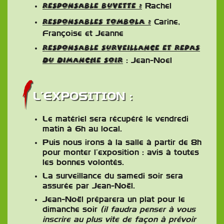
Responsable buvette :
Rachel
Responsables tombola :
Carine,
Françoise et Jeanne
Responsable surveillance et repas
du dimanche soir
: Jean-Noel
L’EXPOSITION :
Le matériel sera récupéré le vendredi
matin à 6h au local.
Puis nous irons à la salle à partir de 8h
pour monter l’exposition : avis à toutes
les bonnes volontés.
La surveillance du samedi soir sera
assurée par Jean-Noël.
Jean-Noël préparera un plat pour le
dimanche soir
(il faudra penser à vous
inscrire au plus vite de façon à prévoir