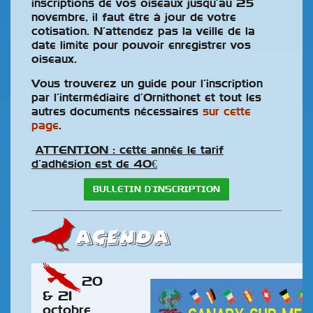
inscriptions de vos oiseaux jusqu’au 25
novembre, il faut être à jour de votre
cotisation. N’attendez pas la veille de la
date limite pour pouvoir enregistrer vos
oiseaux.
Vous trouverez un guide pour l’inscription
par l’intermédiaire d’Ornithonet et tout les
autres documents nécessaires
sur cette
page
.
ATTENTION : cette année le tarif
d’adhésion est de 40€
BULLETIN D’INSCRIPTION
AGENDA
20
& 21
octobre