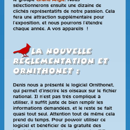
sélectionnerons ensuite une dizaine de
clichés représentatifs de notre passion. Cela
fera une attraction supplémentaire pour
l’exposition, et nous pourrons l’étendre
chaque année. A vos appareils !
la nouvelle
réglementation et
ornithonet :
Denis nous a présenté le logiciel Ornithonet,
qui permet d’inscrire les oiseaux sur le fichier
national. Il n’est pas très compliqué à
utiliser, il suffit juste de bien remplir les
informations demandées, et le reste se fait
quasi tout seul. Attention tout de même cela
prend du temps. Pour pouvoir utiliser ce
logiciel et bénéficier de la gratuité des