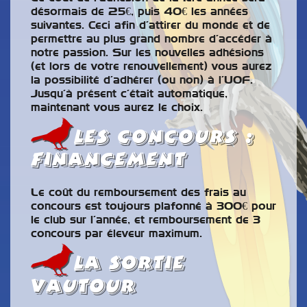
désormais de 25€, puis 40€ les années
suivantes. Ceci afin d’attirer du monde et de
permettre au plus grand nombre d’accéder à
notre passion. Sur les nouvelles adhésions
(et lors de votre renouvellement) vous aurez
la possibilité d’adhérer (ou non) à l’UOF.
Jusqu’à présent c’était automatique,
maintenant vous aurez le choix.
lEs concours :
financement
Le coût du remboursement des frais au
concours est toujours plafonné à 300€ pour
le club sur l’année, et remboursement de 3
concours par éleveur maximum.
la sortie
vautour