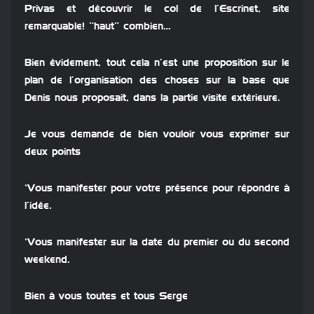
Privas et découvrir le col de l’Escrinet, site
remarquable! “haut” combien…
Bien évidement, tout cela n’est une proposition sur le
plan de l’organisation des choses sur la base que
Denis nous proposait, dans la partie visite extérieure.
Je vous demande de bien vouloir vous exprimer sur
deux points
*Vous manifester pour votre présence pour répondre à
l’idée.
*Vous manifester sur la date du premier ou du second
weekend.
Bien à vous toutes et tous Serge