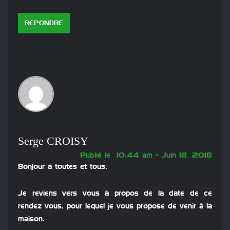
RÉPONDRE
Serge CROISY
Publié le 10:44 am - Juin 18, 2018
Bonjour à toutes et tous,
Je reviens vers vous à propos de la date de ce
rendez vous, pour lequel je vous propose de venir à la
maison.