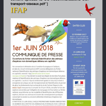
transport-oiseaux.pdf”]
IFAP