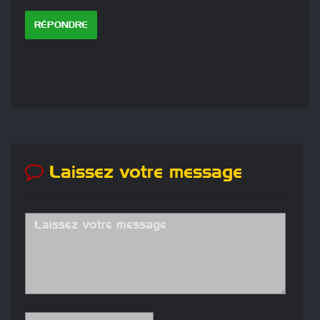
RÉPONDRE
Laissez votre message