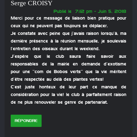
Serge CROISY
Publié le 7:12 pm - Juin 5, 2018
Merci pour ce message de liaison bien pratique pour
ceux qui ne peuvent pas toujours se déplacer.
Je constate avec peine que j’avais raison lorsqu’à, ma
dernière présence à la réunion mensuelle, je soulevais
l’entretien des oiseaux durant le weekend.
J’espère que le club saura faire savoir aux
responsables de la mairie en demande d’exotisme
pour une “com de Bobos verts” que la vie méritent
d’être respectée au delà des plantes vertes!
C’est juste honteux de leur part ce manque de
considération pour la vie! le club à parfaitement raison
de ne plus renouveler se genre de partenariat.
RÉPONDRE