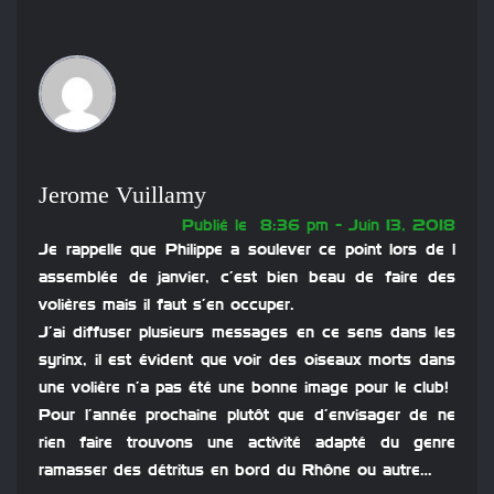
Jerome Vuillamy
Publié le 8:36 pm - Juin 13, 2018
Je rappelle que Philippe a soulever ce point lors de l
assemblée de janvier, c’est bien beau de faire des
volières mais il faut s’en occuper.
J’ai diffuser plusieurs messages en ce sens dans les
syrinx, il est évident que voir des oiseaux morts dans
une volière n’a pas été une bonne image pour le club!
Pour l’année prochaine plutôt que d’envisager de ne
rien faire trouvons une activité adapté du genre
ramasser des détritus en bord du Rhône ou autre…