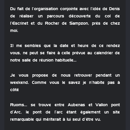
Du fait de l’organisation conjointe avec l’idée de Denis
de réaliser un parcours découverte du col de
l’Escrinet et du Rocher de Sampzon, près de chez
moi.
Il me sembles que la date et heure de ce rendez
vous, ne peut se faire à celle prévue au calendrier de
notre salle de réunion habituelle…
Je vous propose de nous retrouver pendant un
weekend. Comme vous le savez je n’habite pas à
côté
Ruoms… se trouve entre Aubenas et Vallon pont
d’Arc, le pont de l’arc étant également un site
remarquable qui mériterait à lui seul d’être vu.