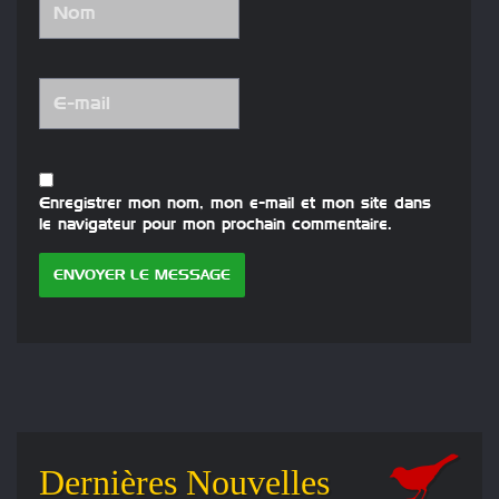
Enregistrer mon nom, mon e-mail et mon site dans
le navigateur pour mon prochain commentaire.
Dernières Nouvelles