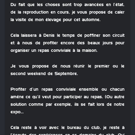
Du fait que les choses sont trop avancées en l’état,
de la reproduction en cours, je vous propose de caler
la visite de mon élevage pour cet automne.
Cela laissera à Denis le temps de poffiner son circuit
et à nous de profiter encore des beaux jours pour
organiser un repas conviviale à la maison.
Je vous propose de nous réunir le premier ou le
second weekend de Septembre.
Profiter d’un repas conviviale ensemble ou chacun
amène ce qu’il veut pour participer au repas. (Ou autre
solution comme par exemple, ils se fait lors de notre
expo…
Cela reste à voir avec le bureau du club, je reste à