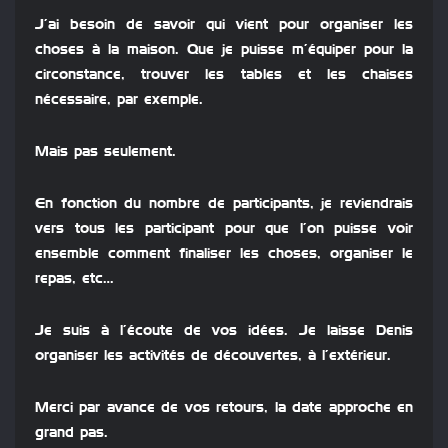
J’ai besoin de savoir qui vient pour organiser les
choses à la maison. Que je puisse m’équiper pour la
circonstance, trouver les tables et les chaises
nécessaire, par exemple.
Mais pas seulement.
En fonction du nombre de participants, je reviendrais
vers tous les participant pour que l’on puisse voir
ensemble comment finaliser les choses, organiser le
repas, etc…
Je suis à l’écoute de vos idées. Je laisse Denis
organiser les activités de découvertes, à l’extérieur.
Merci par avance de vos retours, la date approche en
grand pas.