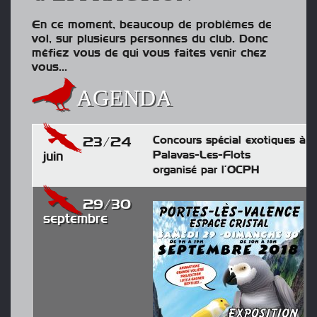
En ce moment, beaucoup de problèmes de
vol, sur plusieurs personnes du club. Donc
méfiez vous de qui vous faites venir chez
vous…
AGENDA
Concours spécial exotiques à
23/24
Palavas-Les-Flots
juin
organisé par l’OCPH
29/30
septembre