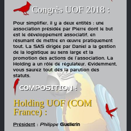
Congrès UOF 2018 :
Pour simplifier, il y a deux entités : une
association présidée par Pierre dont le but
est le développement associatif, en
résumant de mettre en œuvre pratiquement
tout. La SAS dirigée par Daniel a la gestion
de la logistique au sens large et la
promotion des actions de l’association. La
Holding a un rôle de régulateur. Evidemment,
vous saurez tout dès la parution des
statuts.
COMPOSITION :
Holding UOF (COM
France) :
Président
:
Philippe
Guellerin