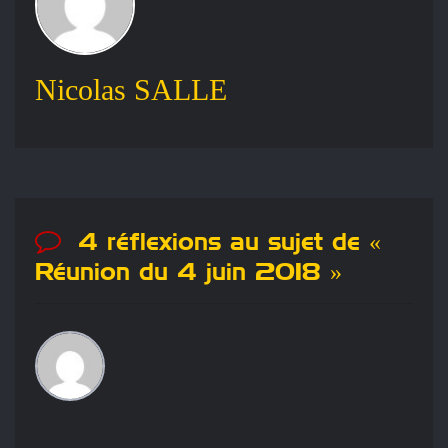
Nicolas SALLE
4 réflexions au sujet de «
Réunion du 4 juin 2018
»