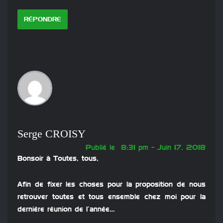
RÉPONDRE
Serge CROISY
Publié le 8:31 pm - Juin 17, 2018
Bonsoir à Toutes, tous,
Afin de fixer les choses pour la proposition de nous
retrouver toutes et tous ensemble chez moi pour la
dernière réunion de l’année…