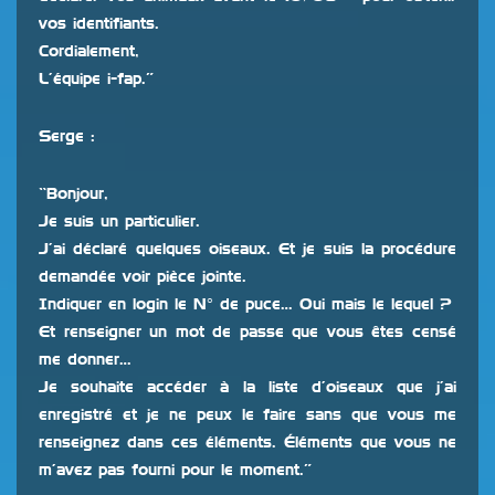
vos identifiants.
Cordialement,
L’équipe i-fap.”
Serge :
“Bonjour,
Je suis un particulier.
J’ai déclaré quelques oiseaux. Et je suis la procédure
demandée voir pièce jointe.
Indiquer en login le N° de puce… Oui mais le lequel ?
Et renseigner un mot de passe que vous êtes censé
me donner…
Je souhaite accéder à la liste d’oiseaux que j’ai
enregistré et je ne peux le faire sans que vous me
renseignez dans ces éléments. Éléments que vous ne
m’avez pas fourni pour le moment.”