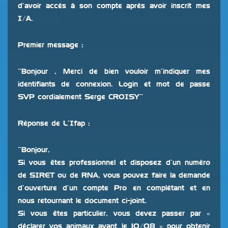
d’avoir accés à son compte après avoir inscrit mes
I/A.
Premier message :
“Bonjour , Merci de bien vouloir m’indiquer mes
identifiants de connexion. Login et mot de passe
SVP cordialement Serge CROISY”
Réponse de L’Ifap :
“Bonjour,
Si vous êtes professionnel et disposez d’un numéro
de SIRET ou de RNA, vous pouvez faire la demande
d’ouverture d’un compte Pro en complétant et en
nous retournant le document ci-joint.
Si vous êtes particulier, vous devez passer par «
déclarer vos animaux avant le 10/08 » pour obtenir