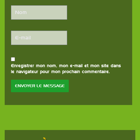
Enregistrer mon nom, mon e-mail et mon site dans
le navigateur pour mon prochain commentaire.