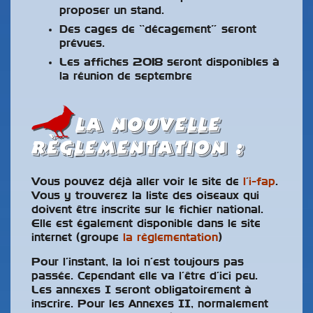
proposer un stand.
Des cages de “décagement” seront
prévues.
Les affiches 2018 seront disponibles à
la réunion de septembre
la nouvelle
règlementation :
Vous pouvez déjà aller voir le site de
l’i-fap
.
Vous y trouverez la liste des oiseaux qui
doivent être inscrite sur le fichier national.
Elle est également disponible dans le site
internet (groupe
la règlementation
)
Pour l’instant, la loi n’est toujours pas
passée. Cependant elle va l’être d’ici peu.
Les annexes I seront obligatoirement à
inscrire. Pour les Annexes II, normalement