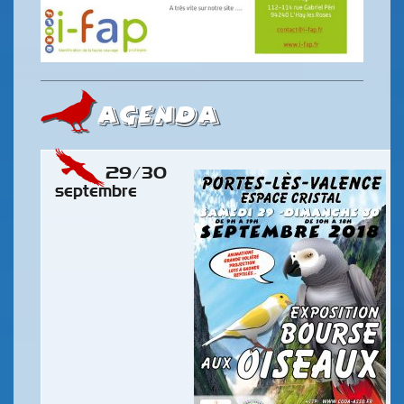
AGENDA
29/30
septembre