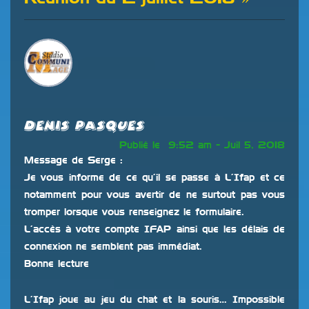
Denis Pasques
Publié le 9:52 am - Juil 5, 2018
Message de Serge :
Je vous informe de ce qu’il se passe à L’Ifap et ce
notamment pour vous avertir de ne surtout pas vous
tromper lorsque vous renseignez le formulaire.
L’accès à votre compte IFAP ainsi que les délais de
connexion ne semblent pas immédiat.
Bonne lecture
L’Ifap joue au jeu du chat et la souris… Impossible