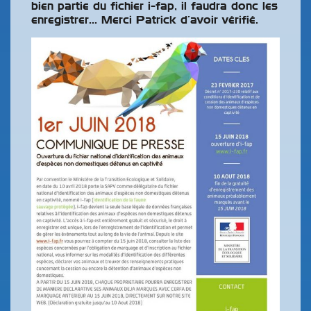
bien partie du fichier i-fap, il faudra donc les
enregistrer… Merci Patrick d’avoir vérifié.