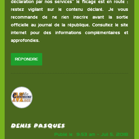
déclaration par nos services” le flicage est en route ;
restez vigilant sur le contenu déclaré. Je vous
recommande de ne rien inscrire avant la sortie
officielle au journal de la république. Consultez le site
internet pour des informations complémentaires et
approfondies.
RÉPONDRE
Denis Pasques
Publié le 9:53 am - Juil 5, 2018