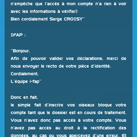
n’empêche que l’accès à mon compte n’a rien à voir
avec les informations à vérifier)
Bien cordialement Serge CROISY”
IFAP :
“Bonjour,
Afin de pouvoir valider vos déclarations, merci de
nous envoyer le recto de votre pièce d’identité.
Cordialement,
L’équipe i-fap”
Donc en fait,
le simple fait d’inscrire vos oiseaux bloque votre
compte tant que le dossier est en cours de traitement.
Vous n’avez donc pas accés à votre compte. Vous
n’avez pas accés au droit à la rectification des
données, au cas ou vous apercevez d’une erreur. Et