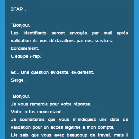
IFAP :
“Bonjour,
Les identifiants seront envoyés par mail après
validation de vos déclarations par nos services.
Cordialement,
L’équipe i-fap.”
Et… Une question évidente, évidement.
Serge :
“Bonjour,
Je vous remercie pour votre réponse.
Votre refus momentané…
Je souhaiterais que vous m’indiquiez une date de
validation pour un accés légitime à mon compte.
(Je sais que vous avez beaucoup de travail, mais il