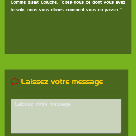
Comme disait Coluche, “dites-nous ce dont vous avez
besoin, nous vous dirons comment vous en passer.”
Laissez votre message