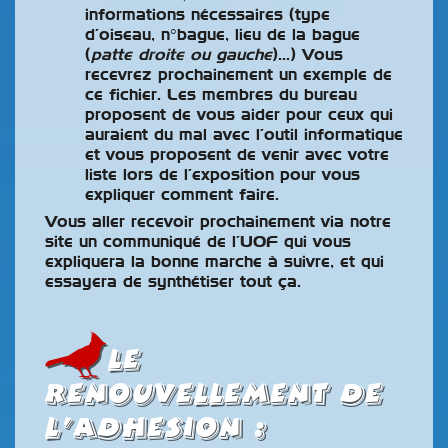
informations nécessaires (type
d’oiseau, n°bague, lieu de la bague
(
patte droite ou gauche
)…) Vous
recevrez prochainement un exemple de
ce fichier. Les membres du bureau
proposent de vous aider pour ceux qui
auraient du mal avec l’outil informatique
et vous proposent de venir avec votre
liste lors de l’exposition pour vous
expliquer comment faire.
Vous aller recevoir prochainement via notre
site un communiqué de l’UOF qui vous
expliquera la bonne marche à suivre, et qui
essayera de synthétiser tout ça.
le
renouvellement de
l’adhesion :