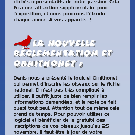
clichés représentatifs de notre passion. Cela
fera une attraction supplémentaire pour
l’exposition, et nous pourrons l’étendre
chaque année. A vos appareils !
la nouvelle
réglementation et
ornithonet :
Denis nous a présenté le logiciel Ornithonet,
qui permet d’inscrire les oiseaux sur le fichier
national. Il n’est pas très compliqué à
utiliser, il suffit juste de bien remplir les
informations demandées, et le reste se fait
quasi tout seul. Attention tout de même cela
prend du temps. Pour pouvoir utiliser ce
logiciel et bénéficier de la gratuité des
inscriptions de vos oiseaux jusqu’au 25
novembre, il faut être à jour de votre