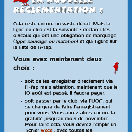
la nouvelle
règlementation :
Cela reste encore un vaste débat. Mais la
ligne du club est la suivante : déclarer les
oiseaux qui ont une obligation de marquage
(
type sauvage ou mutation
) et qui figure sur
la liste de l’i-fap.
Vous avez maintenant deux
choix :
soit de les enregistrer directement via
l’i-fap mais attention, maintenant que le
10 août est passé, il faudra payer.
soit passer par le club, via l’UOF, qui
se chargera de faire l’enregistrement
pour vous. Vous aurez alors encore la
gratuité jusqu’au mois de novembre.
Pour faire cela, vous devrez remplir un
fichier
Excel
, avec toutes les