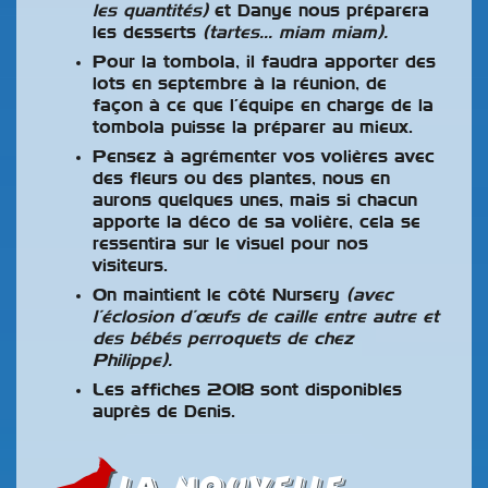
les quantités)
et Danye nous préparera
les desserts
(tartes… miam miam).
Pour la tombola, il faudra apporter des
lots en septembre à la réunion, de
façon à ce que l’équipe en charge de la
tombola puisse la préparer au mieux.
Pensez à agrémenter vos volières avec
des fleurs ou des plantes, nous en
aurons quelques unes, mais si chacun
apporte la déco de sa volière, cela se
ressentira sur le visuel pour nos
visiteurs.
On maintient le côté Nursery
(avec
l’éclosion d’œufs de caille entre autre et
des bébés perroquets de chez
Philippe).
Les affiches 2018 sont disponibles
auprès de Denis.