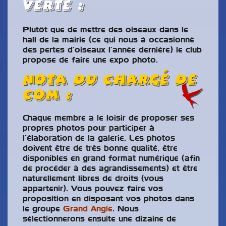
verte :
Plutôt que de mettre des oiseaux dans le
hall de la mairie (ce qui nous à occasionné
des pertes d’oiseaux l’année dernière) le club
propose de faire une expo photo.
Nota du Chargé de
Com :
Chaque membre a le loisir de proposer ses
propres photos pour participer à
l’élaboration de la galerie. Les photos
doivent être de très bonne qualité, être
disponibles en grand format numérique (afin
de procéder à des agrandissements) et être
naturellement libres de droits (vous
appartenir). Vous pouvez faire vos
proposition en disposant vos photos dans
le groupe
Grand Angle
. Nous
sélectionnerons ensuite une dizaine de