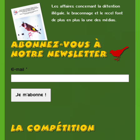
Les affaires concernant la détention
illégale, le braconnage et le recel font
de plus en plus la une des médias.
Abonnez-vous à
notre newsletter
E-mail
*
La Compétition