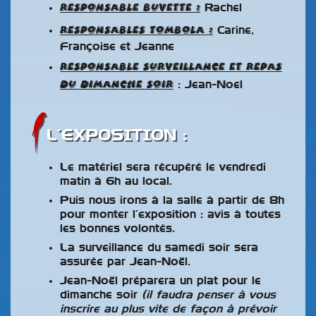
Responsable buvette :
Rachel
Responsables tombola :
Carine,
Françoise et Jeanne
Responsable surveillance et repas
du dimanche soir
: Jean-Noel
L’EXPOSITION :
Le matériel sera récupéré le vendredi
matin à 6h au local.
Puis nous irons à la salle à partir de 8h
pour monter l’exposition : avis à toutes
les bonnes volontés.
La surveillance du samedi soir sera
assurée par Jean-Noël.
Jean-Noël préparera un plat pour le
dimanche soir
(il faudra penser à vous
inscrire au plus vite de façon à prévoir