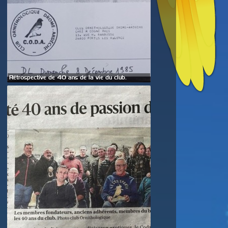
Rétrospective de 40 ans de la vie du club.