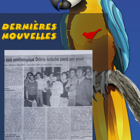
Dernières
Nouvelles