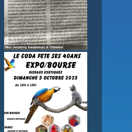
Nos membres fondateurs à l’honneur.