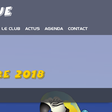
ue
LE CLUB
ACTUS
AGENDA
CONTACT
e 2018