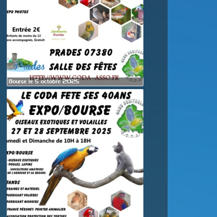
Bourse le 5 octobre 2025