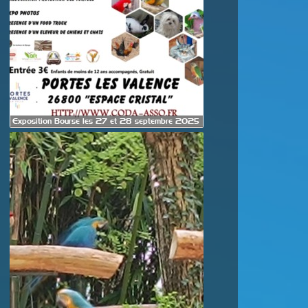
Exposition Bourse les 27 et 28 septembre 2025