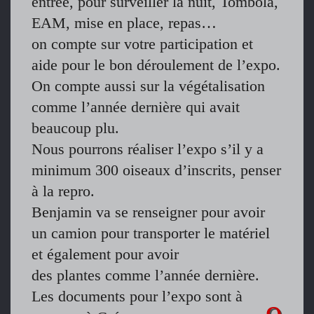
entrée, pour surveiller la nuit, Tombola,
EAM, mise en place, repas…
on compte sur votre participation et
aide pour le bon déroulement de l’expo.
On compte aussi sur la végétalisation
comme l’année dernière qui avait
beaucoup plu.
Nous pourrons réaliser l’expo s’il y a
minimum 300 oiseaux d’inscrits, penser
à la repro.
Benjamin va se renseigner pour avoir
un camion pour transporter le matériel
et également pour avoir
des plantes comme l’année dernière.
Les documents pour l’expo sont à