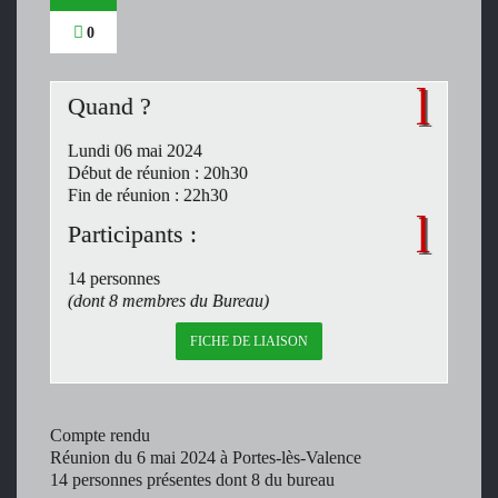
0
Quand ?
Lundi 06 mai 2024
Début de réunion : 20h30
Fin de réunion : 22h30
Participants :
14 personnes
(dont 8 membres du Bureau)
FICHE DE LIAISON
Compte rendu
Réunion du 6 mai 2024 à Portes-lès-Valence
14 personnes présentes dont 8 du bureau