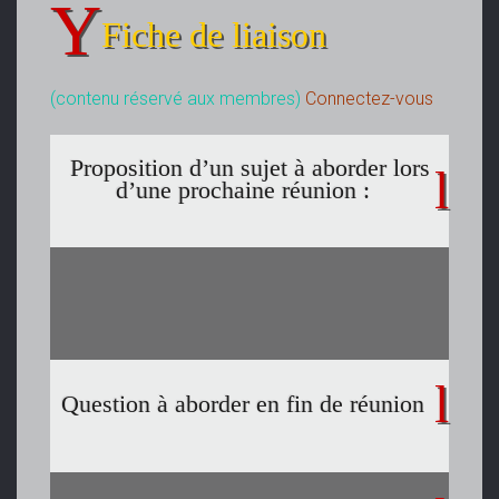
Fiche de liaison
(contenu réservé aux membres)
Connectez-vous
Proposition d’un sujet à aborder lors
d’une prochaine réunion :
Question à aborder en fin de réunion