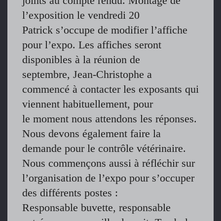
joints au compte rendu. Montage de
l’exposition le vendredi 20
Patrick s’occupe de modifier l’affiche
pour l’expo. Les affiches seront
disponibles à la réunion de
septembre, Jean-Christophe a
commencé à contacter les exposants qui
viennent habituellement, pour
le moment nous attendons les réponses.
Nous devons également faire la
demande pour le contrôle vétérinaire.
Nous commençons aussi à réfléchir sur
l’organisation de l’expo pour s’occuper
des différents postes :
Responsable buvette, responsable