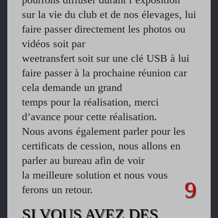
sur la vie du club et de nos élevages, lui
faire passer directement les photos ou
vidéos soit par
weetransfert soit sur une clé USB à lui
faire passer à la prochaine réunion car
cela demande un grand
temps pour la réalisation, merci
d’avance pour cette réalisation.
Nous avons également parler pour les
certificats de cession, nous allons en
parler au bureau afin de voir
la meilleure solution et nous vous
ferons un retour.
SI VOUS AVEZ DES