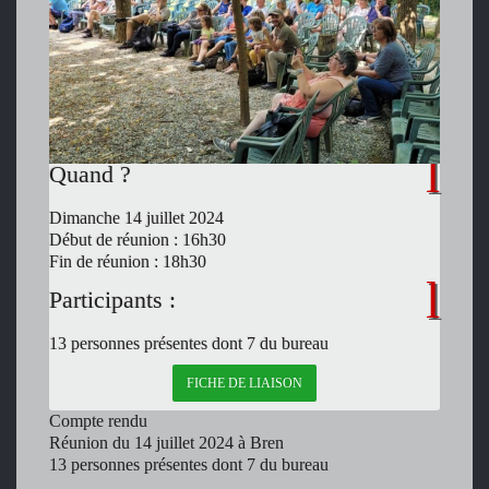
Quand ?
Dimanche 14 juillet 2024
Début de réunion : 16h30
Fin de réunion : 18h30
Participants :
13 personnes présentes dont 7 du bureau
FICHE DE LIAISON
Compte rendu
Réunion du 14 juillet 2024 à Bren
13 personnes présentes dont 7 du bureau