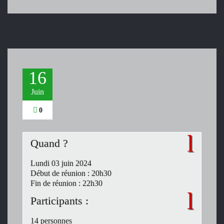
16
Juin
0
Quand ?
Lundi 03 juin 2024
Début de réunion : 20h30
Fin de réunion : 22h30
Participants :
14 personnes