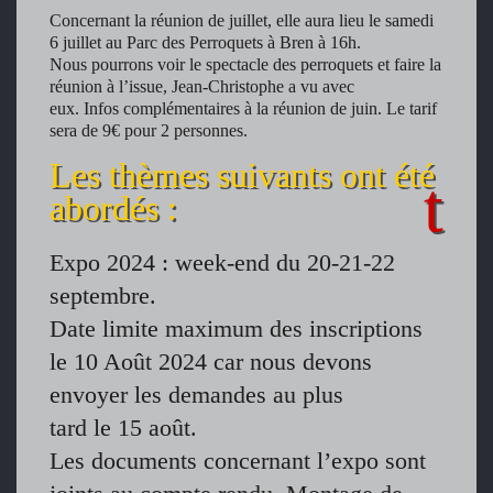
Concernant la réunion de juillet, elle aura lieu le samedi
6 juillet au Parc des Perroquets à Bren à 16h.
Nous pourrons voir le spectacle des perroquets et faire la
réunion à l’issue, Jean-Christophe a vu avec
eux. Infos complémentaires à la réunion de juin. Le tarif
sera de 9€ pour 2 personnes.
Les thèmes suivants ont été
abordés :
Expo 2024 : week-end du 20-21-22
septembre.
Date limite maximum des inscriptions
le 10 Août 2024 car nous devons
envoyer les demandes au plus
tard le 15 août.
Les documents concernant l’expo sont