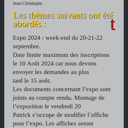
Jean-Christophe.
Les thèmes suivants ont été
abordés :
Expo 2024 : week-end du 20-21-22
septembre.
Date limite maximum des inscriptions
le 10 Août 2024 car nous devons
envoyer les demandes au plus
tard le 15 août.
Les documents concernant l’expo sont
joints au compte rendu. Montage de
l’exposition le vendredi 20
Patrick s’occupe de modifier l’affiche
pour l’expo. Les affiches seront