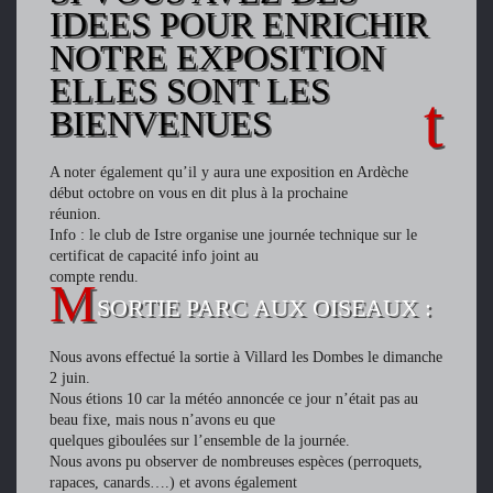
IDEES POUR ENRICHIR
NOTRE EXPOSITION
ELLES SONT LES
BIENVENUES
A noter également qu’il y aura une exposition en Ardèche
début octobre on vous en dit plus à la prochaine
réunion.
Info : le club de Istre organise une journée technique sur le
certificat de capacité info joint au
compte rendu.
SORTIE PARC AUX OISEAUX :
Nous avons effectué la sortie à Villard les Dombes le dimanche
2 juin.
Nous étions 10 car la météo annoncée ce jour n’était pas au
beau fixe, mais nous n’avons eu que
quelques giboulées sur l’ensemble de la journée.
Nous avons pu observer de nombreuses espèces (perroquets,
rapaces, canards….) et avons également