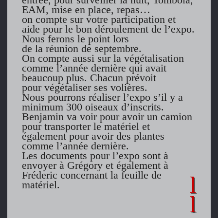
EAM, mise en place, repas…
on compte sur votre participation et
aide pour le bon déroulement de l’expo.
Nous ferons le point lors
de la réunion de septembre.
On compte aussi sur la végétalisation
comme l’année dernière qui avait
beaucoup plus. Chacun prévoit
pour végétaliser ses volières.
Nous pourrons réaliser l’expo s’il y a
minimum 300 oiseaux d’inscrits.
Benjamin va voir pour avoir un camion
pour transporter le matériel et
également pour avoir des plantes
comme l’année dernière.
Les documents pour l’expo sont à
envoyer à Grégory et également à
Fréderic concernant la feuille de
matériel.