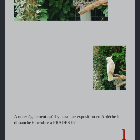
A noter également qu’il y aura une exposition en Ardèche le
dimanche 6 octobre à PRADES 07.