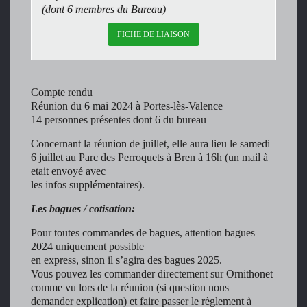
(dont 6 membres du Bureau)
FICHE DE LIAISON
Compte rendu
Réunion du 6 mai 2024 à Portes-lès-Valence
14 personnes présentes dont 6 du bureau
Concernant la réunion de juillet, elle aura lieu le samedi
6 juillet au Parc des Perroquets à Bren à 16h (un mail à
etait envoyé avec
les infos supplémentaires).
Les bagues / cotisation:
Pour toutes commandes de bagues, attention bagues
2024 uniquement possible
en express, sinon il s’agira des bagues 2025.
Vous pouvez les commander directement sur Ornithonet
comme vu lors de la réunion (si question nous
demander explication) et faire passer le règlement à