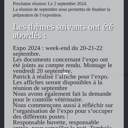
Prochaine réunion: Le 2 septembre 2024.
La réunion de septembre nous permettra de finaliser la
préparation de l’exposition.
Les thèmes suivants ont été
abordés :
Expo 2024 : week-end du 20-21-22
septembre.
Les documents concernant l’expo ont
été joints au compte rendu. Montage le
vendredi 20 septembre.
Patrick à réalisé l’affiche pour l’expo.
Les affiches seront disponibles à la
réunion de septembre
Nous avons également fait la demande
pour le contrôle vétérinaire.
Nous commençons aussi à réfléchir sur
l’organisation de l’expo pour s’occuper
des différents postes :
Responsable buvette, responsable
entrée, pour surveiller la nuit, Tombola,