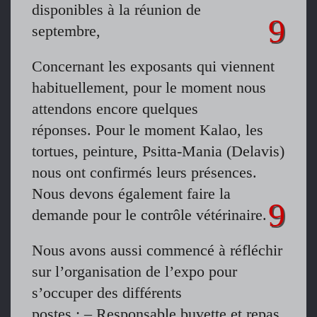
disponibles à la réunion de
septembre,
Concernant les exposants qui viennent
habituellement, pour le moment nous
attendons encore quelques
réponses. Pour le moment Kalao, les
tortues, peinture, Psitta-Mania (Delavis)
nous ont confirmés leurs présences.
Nous devons également faire la
demande pour le contrôle vétérinaire.
Nous avons aussi commencé à réfléchir
sur l’organisation de l’expo pour
s’occuper des différents
postes : – Responsable buvette et repas