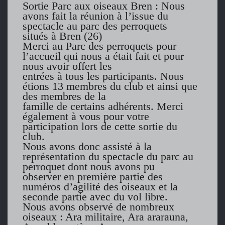
Sortie Parc aux oiseaux Bren : Nous
avons fait la réunion à l’issue du
spectacle au parc des perroquets
situés à Bren (26)
Merci au Parc des perroquets pour
l’accueil qui nous a était fait et pour
nous avoir offert les
entrées à tous les participants. Nous
étions 13 membres du club et ainsi que
des membres de la
famille de certains adhérents. Merci
également à vous pour votre
participation lors de cette sortie du
club.
Nous avons donc assisté à la
représentation du spectacle du parc au
perroquet dont nous avons pu
observer en première partie des
numéros d’agilité des oiseaux et la
seconde partie avec du vol libre.
Nous avons observé de nombreux
oiseaux : Ara militaire, Ara ararauna,