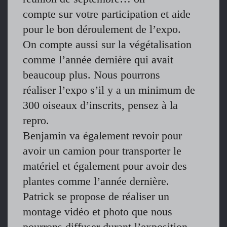
compte sur votre participation et aide
pour le bon déroulement de l’expo.
On compte aussi sur la végétalisation
comme l’année dernière qui avait
beaucoup plus. Nous pourrons
réaliser l’expo s’il y a un minimum de
300 oiseaux d’inscrits, pensez à la
repro.
Benjamin va également revoir pour
avoir un camion pour transporter le
matériel et également pour avoir des
plantes comme l’année dernière.
Patrick se propose de réaliser un
montage vidéo et photo que nous
pourrons diffuser durant l’exposition