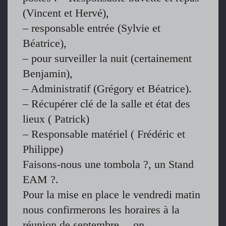
(Vincent et Hervé),
– responsable entrée (Sylvie et
Béatrice),
– pour surveiller la nuit (certainement
Benjamin),
– Administratif (Grégory et Béatrice).
– Récupérer clé de la salle et état des
lieux ( Patrick)
– Responsable matériel ( Frédéric et
Philippe)
Faisons-nous une tombola ?, un Stand
EAM ?.
Pour la mise en place le vendredi matin
nous confirmerons les horaires à la
réunion de septembre… on