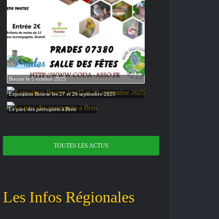
Bourse le 5 octobre 2025
Exposition Bourse les 27 et 28 septembre 2025
Le parc des perroquets à Bren
TOUTES LES ACTUS
Les Infos Régionales