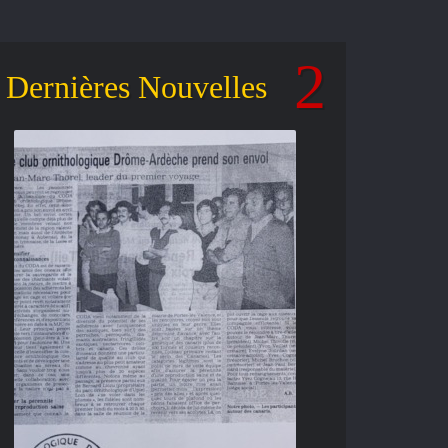
Dernières Nouvelles