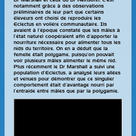
notamment grâce à des observations
préliminaires de leur part que certains
éleveurs ont choisi de reproduire les
Eclectus en volière communautaire. Ils
avaient à l’époque constaté que les mâles à
l’état naturel coopéraient afin d’apporter la
nourriture nécessaire pour alimenter tous les
nids du territoire. On en a déduit que la
femelle était polygame, puisqu’on pouvait
voir plusieurs mâles alimenter le même nid.
Plus récemment le Dr Marshall a suivi une
population d’Eclectus, a analysé leurs allées
et venues pour démontrer que ce singulier
comportement était d’avantage nourri par
l’entraide entre mâles que par la polygamie.