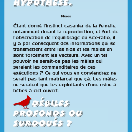
hypothèse.
Néréa
Étant donné l’instinct casanier de la femelle,
notamment durant la reproduction, et fort de
l’observation de l’équilibrage du sex-ratio, il
y a par conséquent des informations qui se
transmettent entre les nids et les mâles en
sont forcément les vecteurs. Avec un tel
pouvoir ne serait-ce pas les mâles qui
seraient les commanditaires de ces
exécutions ? Ce qui vous en conviendrez ne
serait pas tant matriarcal que çà. Les mâles
ne seraient que les exploitants d’une usine à
bébés à ciel ouvert.
Débiles
profonds ou
surdoués ?