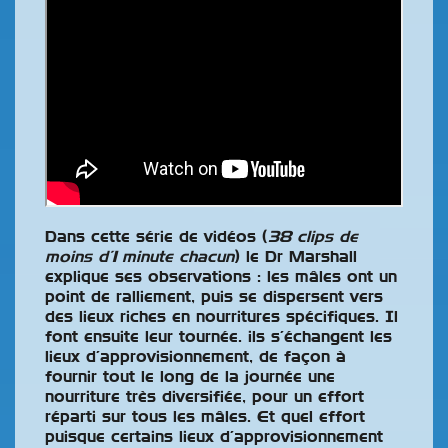
Dans cette série de vidéos (
38 clips de
moins d’1 minute chacun
) le Dr Marshall
explique ses observations : les mâles ont un
point de ralliement, puis se dispersent vers
des lieux riches en nourritures spécifiques. Il
font ensuite leur tournée. ils s’échangent les
lieux d’approvisionnement, de façon à
fournir tout le long de la journée une
nourriture très diversifiée, pour un effort
réparti sur tous les mâles. Et quel effort
puisque certains lieux d’approvisionnement