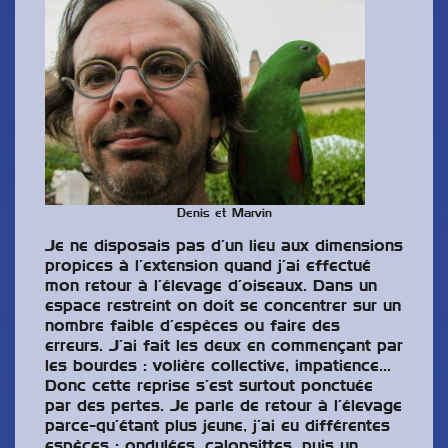
Denis et Marvin
Je ne disposais pas d’un lieu aux dimensions
propices à l’extension quand j’ai effectué
mon retour à l’élevage d’oiseaux. Dans un
espace restreint on doit se concentrer sur un
nombre faible d’espèces ou faire des
erreurs. J’ai fait les deux en commençant par
les bourdes : volière collective, impatience…
Donc cette reprise s’est surtout ponctuée
par des pertes. Je parle de retour à l’élevage
parce-qu’étant plus jeune, j’ai eu différentes
espèces : ondulées, calopsittes, puis un