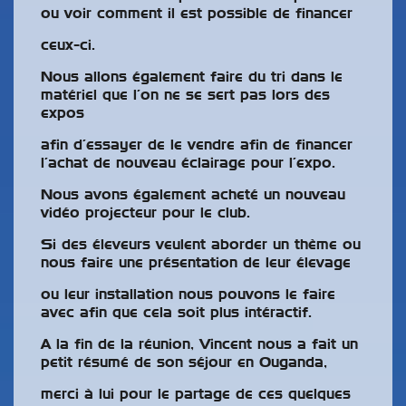
ou voir comment il est possible de financer
ceux-ci.
Nous allons également faire du tri dans le
matériel que l’on ne se sert pas lors des
expos
afin d’essayer de le vendre afin de financer
l’achat de nouveau éclairage pour l’expo.
Nous avons également acheté un nouveau
vidéo projecteur pour le club.
Si des éleveurs veulent aborder un thème ou
nous faire une présentation de leur élevage
ou leur installation nous pouvons le faire
avec afin que cela soit plus intéractif.
A la fin de la réunion, Vincent nous a fait un
petit résumé de son séjour en Ouganda,
merci à lui pour le partage de ces quelques