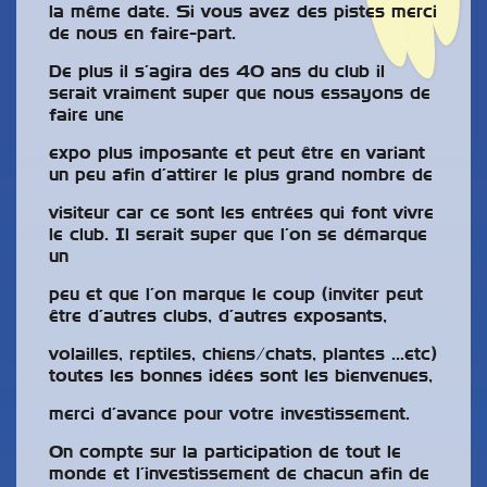
la même date. Si vous avez des pistes merci
de nous en faire-part.
De plus il s’agira des 40 ans du club il
serait vraiment super que nous essayons de
faire une
expo plus imposante et peut être en variant
un peu afin d’attirer le plus grand nombre de
visiteur car ce sont les entrées qui font vivre
le club. Il serait super que l’on se démarque
un
peu et que l’on marque le coup (inviter peut
être d’autres clubs, d’autres exposants,
volailles, reptiles, chiens/chats, plantes …etc)
toutes les bonnes idées sont les bienvenues,
merci d’avance pour votre investissement.
On compte sur la participation de tout le
monde et l’investissement de chacun afin de