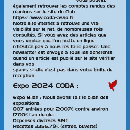
Vous pouvez
également retrouver les comptes rendus des
réunions sur le site du Club.
https://www.coda-asso.fr
Notre site internet a retrouvé une vrai
visibilité sur le net, de nombreuses fois
consultés. Si vous avez des articles que
vous voulez que l’on mette en ligne,
n’hésitez pas à nous les faire passer. Une
newsletter est envoyé à tous les adhérents
quand un article est publié sur le site vérifier
dans vos
spams si elle n’est pas dans votre boite de
réception.
Expo 2024 CODA :
Expo Bilan : Nous avons fait le bilan des
expositions,
807 entrées pour 2007€ contre environ
1700€ l’an dernier
Dépenses diverses 519€
Recettes 3356.79€ (entrée, buvette)