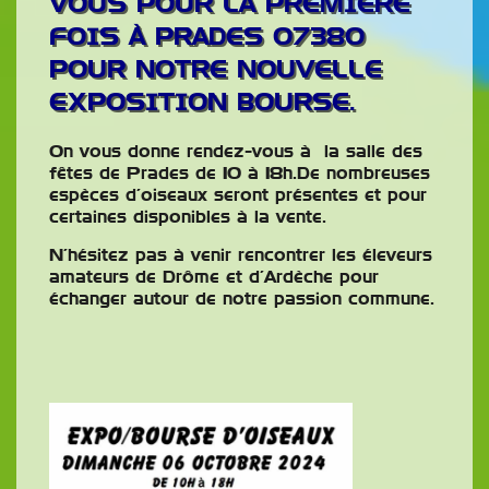
VOUS POUR LA PREMIÈRE
FOIS À PRADES 07380
POUR NOTRE NOUVELLE
EXPOSITION BOURSE.
On vous donne rendez-vous à la salle des
fêtes de Prades de 10 à 18h.De nombreuses
espèces d’oiseaux seront présentes et pour
certaines disponibles à la vente.
N’hésitez pas à venir rencontrer les éleveurs
amateurs de Drôme et d’Ardèche pour
échanger autour de notre passion commune.