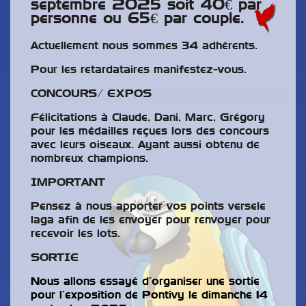
septembre 2025 soit 40€ par
personne ou 65€ par couple.
Actuellement nous sommes 34 adhérents.
Pour les retardataires manifestez-vous.
CONCOURS/ EXPOS
Félicitations à Claude, Dani, Marc, Grégory
pour les médailles reçues lors des concours
avec leurs oiseaux. Ayant aussi obtenu de
nombreux champions.
IMPORTANT
Pensez à nous apporter vos points versele
laga afin de les envoyer pour renvoyer pour
recevoir les lots.
SORTIE
Nous allons essayé d’organiser une sortie
pour l’exposition de Pontivy le dimanche 14