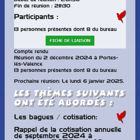
Fin de réunion : 21h30
Participants :
13 personnes présentes dont 8 du bureau
FICHE DE LIAISON
Compte rendu
Réunion du 2 décembre 2024 à Portes-
lès-Valence
13 personnes présentes dont 8 du bureau
Prochaine réunion: Le lundi 6 janvier 2025.
Les thèmes suivants
ont été abordés :
Les bagues / cotisation:
Rappel de la cotisation annuelle
de septembre 2024 à