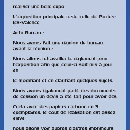
réaliser une belle expo
L’exposition principale reste celle de Portes-
les-Valence
Actu Bureau :
Nous avons fait une réunion de bureau
avant la réunion :
Nous allons retravailler le règlement pour
l’exposition afin que celui-ci soit mis à jour
en
le modifiant et en clarifiant quelques sujets.
Nous avons également parlé des documents
de cession un devis a été fait pour avoir des
Cerfa avec des papiers carbone en 3
exemplaires, le coût de réalisation est assez
élevé
nous allons voir auprès d’autres imprimeurs