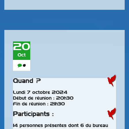
20
Oct
0
Quand ?
Lundi 7 octobre 2024
Début de réunion : 20h30
Fin de réunion : 21h30
Participants :
14 personnes présentes dont 6 du bureau