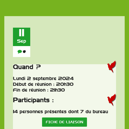
11
Sep
0
Quand ?
Lundi 2 septembre 2024
Début de réunion : 20h30
Fin de réunion : 21h30
Participants :
14 personnes présentes dont 7 du bureau
FICHE DE LIAISON