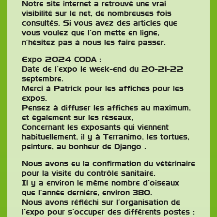
Notre site internet a retrouvé une vrai
visibilité sur le net, de nombreuses fois
consultés. Si vous avez des articles que
vous voulez que l’on mette en ligne,
n’hésitez pas à nous les faire passer.
Expo 2024 CODA :
Date de l’expo le week-end du 20-21-22
septembre.
Merci à Patrick pour les affiches pour les
expos.
Pensez à diffuser les affiches au maximum,
et également sur les réseaux,
Concernant les exposants qui viennent
habituellement, il y à Terranimo, les tortues,
peinture, au bonheur de Django .
Nous avons eu la confirmation du vétérinaire
pour la visite du contrôle sanitaire.
Il y a environ le même nombre d’oiseaux
que l’année dernière, environ 380.
Nous avons réfléchi sur l’organisation de
l’expo pour s’occuper des différents postes :