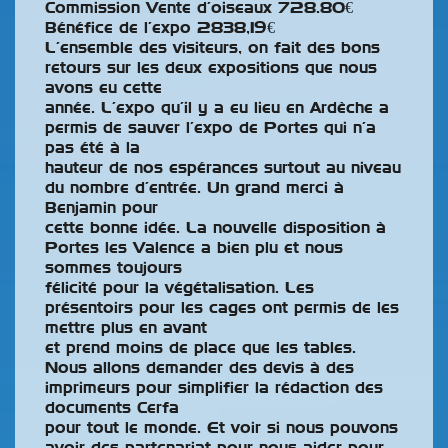
Commission Vente d’oiseaux 728.80€
Bénéfice de l’expo 2838,19€
L’ensemble des visiteurs, on fait des bons
retours sur les deux expositions que nous
avons eu cette
année. L’expo qu’il y a eu lieu en Ardèche a
permis de sauver l’expo de Portes qui n’a
pas été à la
hauteur de nos espérances surtout au niveau
du nombre d’entrée. Un grand merci à
Benjamin pour
cette bonne idée. La nouvelle disposition à
Portes les Valence a bien plu et nous
sommes toujours
félicité pour la végétalisation. Les
présentoirs pour les cages ont permis de les
mettre plus en avant
et prend moins de place que les tables.
Nous allons demander des devis à des
imprimeurs pour simplifier la rédaction des
documents Cerfa
pour tout le monde. Et voir si nous pouvons