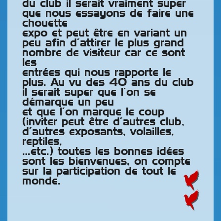
du club il serait vraiment super
que nous essayons de faire une
chouette
expo et peut être en variant un
peu afin d’attirer le plus grand
nombre de visiteur car ce sont
les
entrées qui nous rapporte le
plus. Au vu des 40 ans du club
il serait super que l’on se
démarque un peu
et que l’on marque le coup
(inviter peut être d’autres club,
d’autres exposants, volailles,
reptiles,
…etc.) toutes les bonnes idées
sont les bienvenues, on compte
sur la participation de tout le
monde.