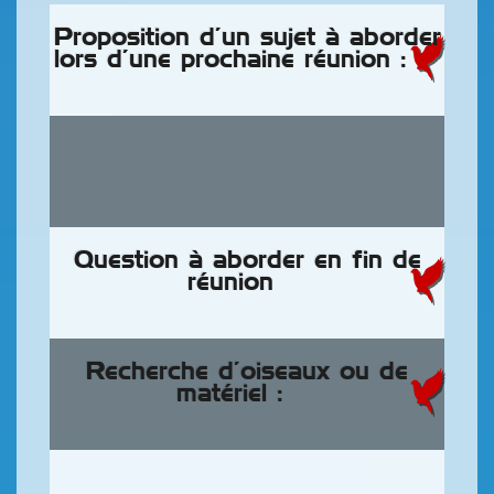
Proposition d’un sujet à aborder
lors d’une prochaine réunion :
Question à aborder en fin de
réunion
Recherche d’oiseaux ou de
matériel :