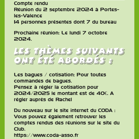
Compte rendu
Réunion du 2 septembre 2024 à Portes-
les-Valence
14 personnes présentes dont 7 du bureau
Prochaine réunion: Le lundi 7 octobre
2024.
Les thèmes suivants
ont été abordés :
Les bagues / cotisation: Pour toutes
commandes de bagues.
Pensez à régler la cotisation pour
2024/2025 le montant est de 40€. A
régler auprès de Rachel
Du nouveau sur le site internet du CODA :
Vous pouvez également retrouver les
comptes rendus des réunions sur le site du
Club.
https://www.coda-asso.fr