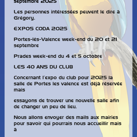
septembre 2025
Les personnes intéressées peuvent le dire à
Grégory.
EXPOS CODA 2025
Portes-lès-Valence week-end du 20 et 21
septembre
Prades week-end du 4 et 5 octobre
LES 40 ANS DU CLUB
Concernant l’expo du club pour 2025 la
salle de Portes les valence est déjà réservée
mais
essayons de trouver une nouvelle salle afin
de changer un peu de lieu.
Nous allons envoyer des mails aux mairies
pour savoir qui pourrais nous accueillir mais
à