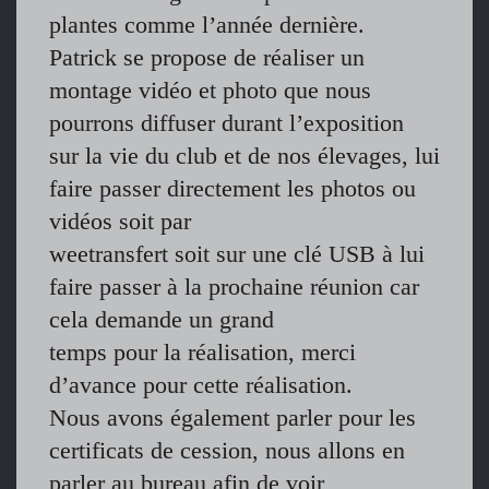
plantes comme l’année dernière.
Patrick se propose de réaliser un
montage vidéo et photo que nous
pourrons diffuser durant l’exposition
sur la vie du club et de nos élevages, lui
faire passer directement les photos ou
vidéos soit par
weetransfert soit sur une clé USB à lui
faire passer à la prochaine réunion car
cela demande un grand
temps pour la réalisation, merci
d’avance pour cette réalisation.
Nous avons également parler pour les
certificats de cession, nous allons en
parler au bureau afin de voir