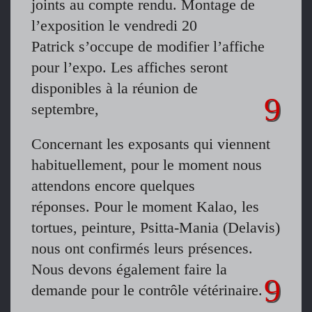
joints au compte rendu. Montage de
l’exposition le vendredi 20
Patrick s’occupe de modifier l’affiche
pour l’expo. Les affiches seront
disponibles à la réunion de
septembre,
Concernant les exposants qui viennent
habituellement, pour le moment nous
attendons encore quelques
réponses. Pour le moment Kalao, les
tortues, peinture, Psitta-Mania (Delavis)
nous ont confirmés leurs présences.
Nous devons également faire la
demande pour le contrôle vétérinaire.