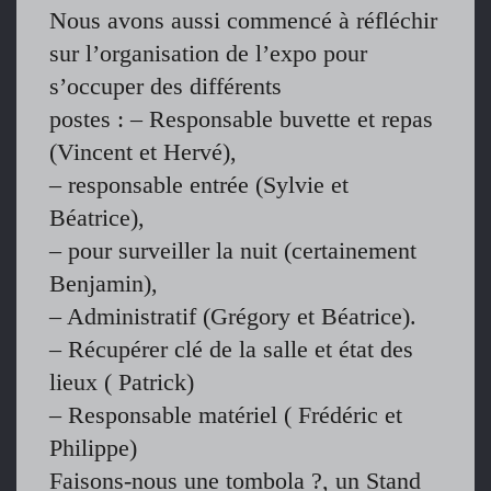
Nous avons aussi commencé à réfléchir
sur l’organisation de l’expo pour
s’occuper des différents
postes : – Responsable buvette et repas
(Vincent et Hervé),
– responsable entrée (Sylvie et
Béatrice),
– pour surveiller la nuit (certainement
Benjamin),
– Administratif (Grégory et Béatrice).
– Récupérer clé de la salle et état des
lieux ( Patrick)
– Responsable matériel ( Frédéric et
Philippe)
Faisons-nous une tombola ?, un Stand