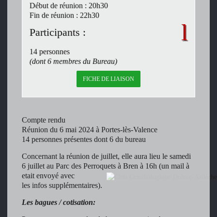
Début de réunion : 20h30
Fin de réunion : 22h30
Participants :
14 personnes
(dont 6 membres du Bureau)
FICHE DE LIAISON
Compte rendu
Réunion du 6 mai 2024 à Portes-lès-Valence
14 personnes présentes dont 6 du bureau
Concernant la réunion de juillet, elle aura lieu le samedi
6 juillet au Parc des Perroquets à Bren à 16h (un mail à
etait envoyé avec
les infos supplémentaires).
Les bagues / cotisation: