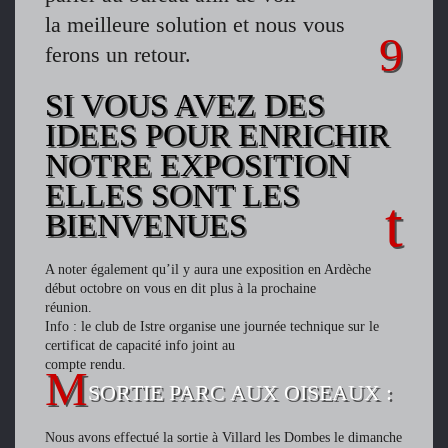
la meilleure solution et nous vous
ferons un retour.
SI VOUS AVEZ DES
IDEES POUR ENRICHIR
NOTRE EXPOSITION
ELLES SONT LES
BIENVENUES
A noter également qu’il y aura une exposition en Ardèche
début octobre on vous en dit plus à la prochaine
réunion.
Info : le club de Istre organise une journée technique sur le
certificat de capacité info joint au
compte rendu.
SORTIE PARC AUX OISEAUX :
Nous avons effectué la sortie à Villard les Dombes le dimanche