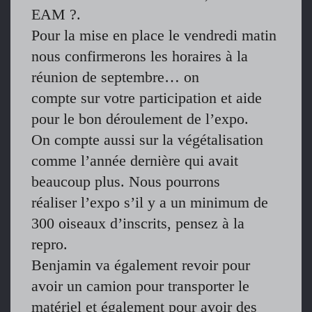
EAM ?.
Pour la mise en place le vendredi matin
nous confirmerons les horaires à la
réunion de septembre… on
compte sur votre participation et aide
pour le bon déroulement de l’expo.
On compte aussi sur la végétalisation
comme l’année dernière qui avait
beaucoup plus. Nous pourrons
réaliser l’expo s’il y a un minimum de
300 oiseaux d’inscrits, pensez à la
repro.
Benjamin va également revoir pour
avoir un camion pour transporter le
matériel et également pour avoir des