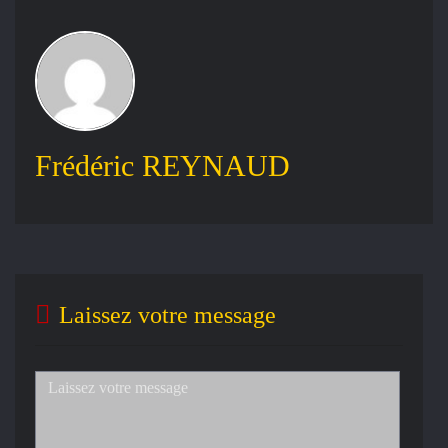
Frédéric REYNAUD
Laissez votre message