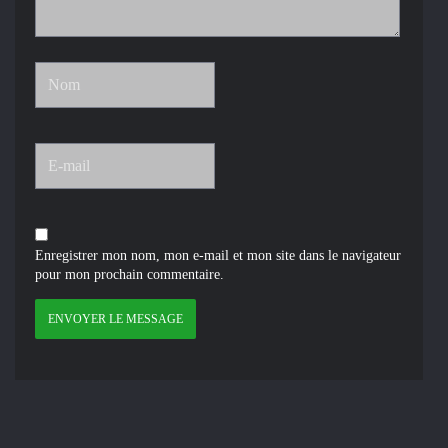
Enregistrer mon nom, mon e-mail et mon site dans le navigateur
pour mon prochain commentaire.