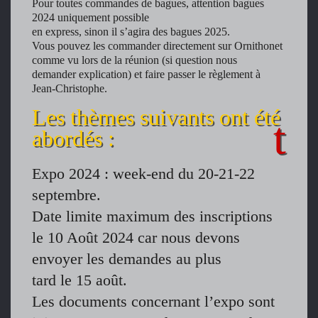
Pour toutes commandes de bagues, attention bagues
2024 uniquement possible
en express, sinon il s’agira des bagues 2025.
Vous pouvez les commander directement sur Ornithonet
comme vu lors de la réunion (si question nous
demander explication) et faire passer le règlement à
Jean-Christophe.
Les thèmes suivants ont été
abordés :
Expo 2024 : week-end du 20-21-22
septembre.
Date limite maximum des inscriptions
le 10 Août 2024 car nous devons
envoyer les demandes au plus
tard le 15 août.
Les documents concernant l’expo sont