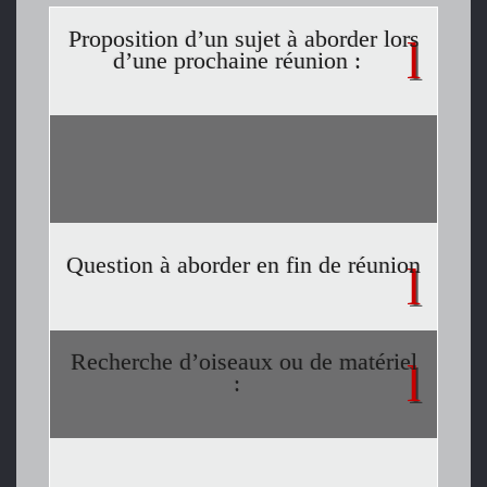
Proposition d’un sujet à aborder lors
d’une prochaine réunion :
Question à aborder en fin de réunion
Recherche d’oiseaux ou de matériel
: