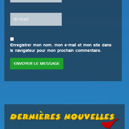
Enregistrer mon nom, mon e-mail et mon site dans
le navigateur pour mon prochain commentaire.
Dernières Nouvelles