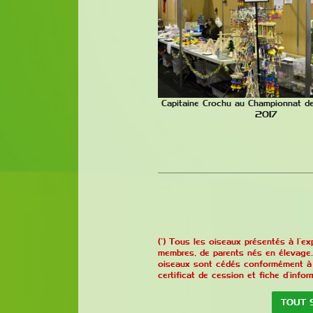
Capitaine Crochu au Championnat 
2017
(*) Tous les oiseaux présentés à l’
membres, de parents nés en élevage.
oiseaux sont cédés conformément à l
certificat de cession et fiche d’infor
TOUT 