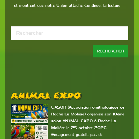
et montrent que notre Union attache Continuer la lecture
Animal Expo
L’ASOR (Association ornithologique de
Roche La Molière) organise son 10ème
salon ANIMAL EXPO à Roche La
Molière le 25 octobre 2026.
Encagement gratuit, pas de