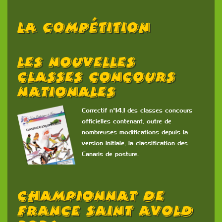
La Compétition
Les Nouvelles
Classes Concours
Nationales
Correctif n°14.1 des classes concours
officielles contenant, outre de
nombreuses modifications depuis la
version initiale, la classification des
Canaris de posture.
Championnat De
France Saint Avold