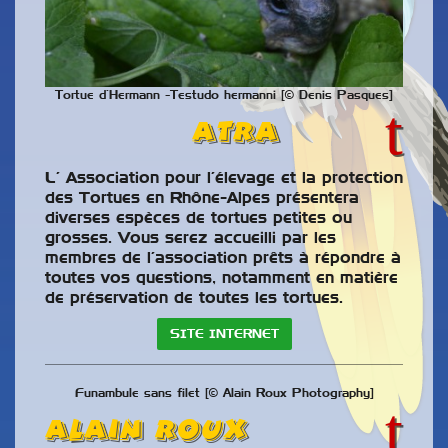
Tortue d’Hermann -Testudo hermanni [© Denis Pasques]
ATR
A
L’ Association pour l’élevage et la protection
des Tortues en Rhône-Alpes présentera
diverses espèces de tortues petites ou
grosses. Vous serez accueilli par les
membres de l’association prêts à répondre à
toutes vos questions, notamment en matière
de préservation de toutes les tortues.
SITE INTERNET
Funambule sans filet [© Alain Roux Photography]
Alain ROUX