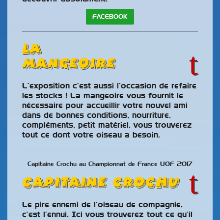
FACEBOOK
LA
MANGEOIRE
L’exposition c’est aussi l’occasion de refaire
les stocks ! La mangeoire vous fournit le
nécessaire pour accueillir votre nouvel ami
dans de bonnes conditions, nourriture,
compléments, petit matériel, vous trouverez
tout ce dont votre oiseau a besoin.
Capitaine Crochu au Championnat de France UOF 2017
Capitaine Crochu
Le pire ennemi de l’oiseau de compagnie,
c’est l’ennui. Ici vous trouverez tout ce qu’il