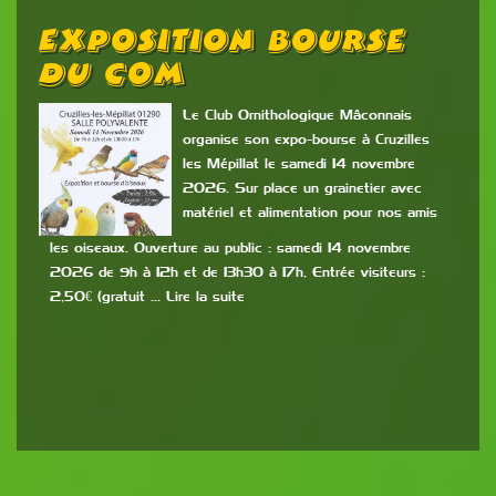
Exposition Bourse
Du COM
Le Club Ornithologique Mâconnais
organise son expo-bourse à Cruzilles
les Mépillat le samedi 14 novembre
2026. Sur place un grainetier avec
matériel et alimentation pour nos amis
les oiseaux. Ouverture au public : samedi 14 novembre
2026 de 9h à 12h et de 13h30 à 17h, Entrée visiteurs :
2,50€ (gratuit … Lire la suite