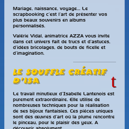
Mariage, naissance, voyage… Le
scrapbooking c’est l’art de présenter vos
plus beaux souvenirs en albums
personnalisés.
Valérie Vidal, animatrice AZZA vous invite
dans cet univers fait de trucs et d’astuces,
d’idées bricolages, de bouts de ficelle et
d’imagination.
Le Souffle Créatif
d’ISA
Le travail minutieux d’Isabelle Lantenois est
purement extraordinaire. Elle utilise de
nombreuses techniques pour la réalisation
de ses bijoux fantaisies. Ces pièces uniques
sont des œuvres d’art où la plume rencontre
le pinceau, pour le plaisir des yeux. A
découvrir absolument.