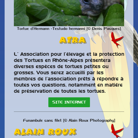
Tortue d’Hermann -Testudo hermanni [© Denis Pasques]
ATR
A
L’ Association pour l’élevage et la protection
des Tortues en Rhône-Alpes présentera
diverses espèces de tortues petites ou
grosses. Vous serez accueilli par les
membres de l’association prêts à répondre à
toutes vos questions, notamment en matière
de préservation de toutes les tortues.
SITE INTERNET
Funambule sans filet [© Alain Roux Photography]
Alain ROUX