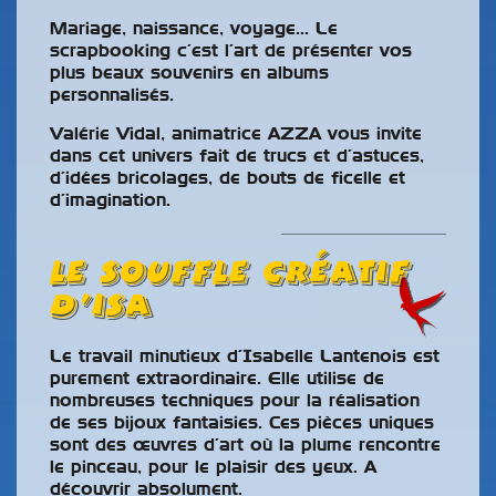
Mariage, naissance, voyage… Le
scrapbooking c’est l’art de présenter vos
plus beaux souvenirs en albums
personnalisés.
Valérie Vidal, animatrice AZZA vous invite
dans cet univers fait de trucs et d’astuces,
d’idées bricolages, de bouts de ficelle et
d’imagination.
Le Souffle Créatif
d’ISA
Le travail minutieux d’Isabelle Lantenois est
purement extraordinaire. Elle utilise de
nombreuses techniques pour la réalisation
de ses bijoux fantaisies. Ces pièces uniques
sont des œuvres d’art où la plume rencontre
le pinceau, pour le plaisir des yeux. A
découvrir absolument.