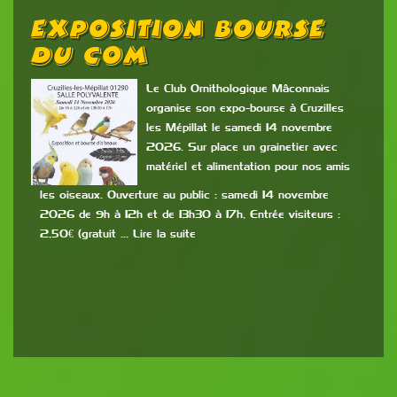
Exposition Bourse
Du COM
Le Club Ornithologique Mâconnais
organise son expo-bourse à Cruzilles
les Mépillat le samedi 14 novembre
2026. Sur place un grainetier avec
matériel et alimentation pour nos amis
les oiseaux. Ouverture au public : samedi 14 novembre
2026 de 9h à 12h et de 13h30 à 17h, Entrée visiteurs :
2,50€ (gratuit … Lire la suite