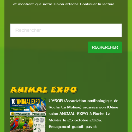
et montrent que notre Union attache Continuer la lecture
Animal Expo
L’ASOR (Association ornithologique de
Roche La Molière) organise son 10ème
salon ANIMAL EXPO à Roche La
Molière le 25 octobre 2026.
Encagement gratuit, pas de