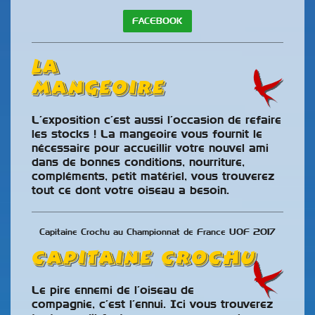
FACEBOOK
LA
MANGEOIRE
L’exposition c’est aussi l’occasion de refaire
les stocks ! La mangeoire vous fournit le
nécessaire pour accueillir votre nouvel ami
dans de bonnes conditions, nourriture,
compléments, petit matériel, vous trouverez
tout ce dont votre oiseau a besoin.
Capitaine Crochu au Championnat de France UOF 2017
Capitaine Crochu
Le pire ennemi de l’oiseau de
compagnie, c’est l’ennui. Ici vous trouverez