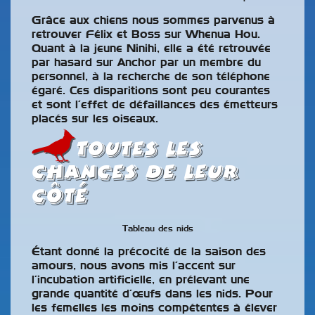
Grâce aux chiens nous sommes parvenus à
retrouver Félix et Boss sur Whenua Hou.
Quant à la jeune Ninihi, elle a été retrouvée
par hasard sur Anchor par un membre du
personnel, à la recherche de son téléphone
égaré. Ces disparitions sont peu courantes
et sont l’effet de défaillances des émetteurs
placés sur les oiseaux.
Toutes les
chances de leur
côté
Tableau des nids
Étant donné la précocité de la saison des
amours, nous avons mis l’accent sur
l’incubation artificielle, en prélevant une
grande quantité d’œufs dans les nids. Pour
les femelles les moins compétentes à élever