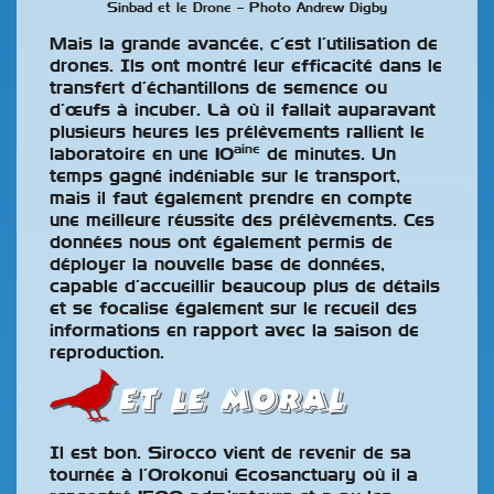
Sinbad et le Drone – Photo Andrew Digby
Mais la grande avancée, c’est l’utilisation de
drones. Ils ont montré leur efficacité dans le
transfert d’échantillons de semence ou
d’œufs à incuber. Là où il fallait auparavant
plusieurs heures les prélèvements rallient le
aine
laboratoire en une 10
de minutes. Un
temps gagné indéniable sur le transport,
mais il faut également prendre en compte
une meilleure réussite des prélèvements. Ces
données nous ont également permis de
déployer la nouvelle base de données,
capable d’accueillir beaucoup plus de détails
et se focalise également sur le recueil des
informations en rapport avec la saison de
reproduction.
Et le moral
Il est bon. Sirocco vient de revenir de sa
tournée à l’Orokonui Ecosanctuary où il a