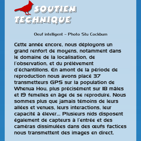
Soutien
technique
Oeuf intelligent – Photo Stu Cockburn
Cette année encore, nous déployons un
grand renfort de moyens, notamment dans
le domaine de la localisation, de
l’observation, et du prélèvement
d’échantillons. En amont de la période de
reproduction nous avons placé 37
transmetteurs GPS sur la population de
Whenua Hou, plus précisément sur 18 mâles
et 19 femelles en âge de se reproduire. Nous
sommes plus que jamais témoins de leurs
allées et venues, leurs interactions, leur
capacité à élever… Plusieurs nids disposent
également de capteurs à l’entrée et des
caméras dissimulées dans des œufs factices
nous transmettent des images en direct.