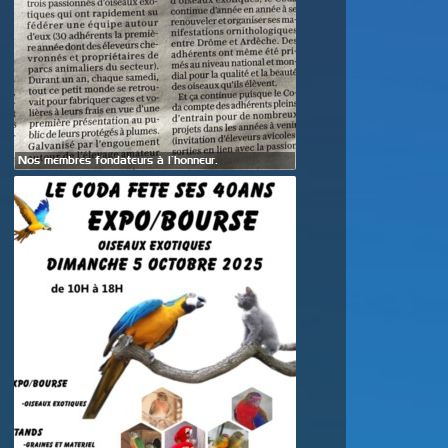
Nos membres fondateurs à l’honneur.