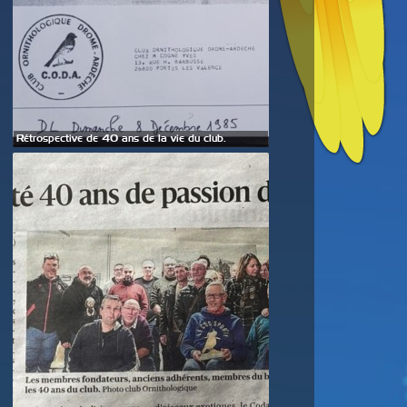
Rétrospective de 40 ans de la vie du club.