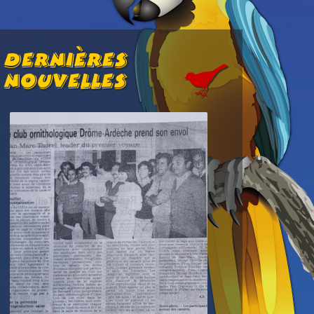
Dernières
Nouvelles