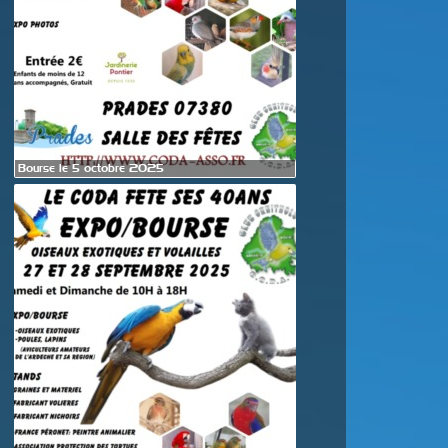
Bourse le 5 octobre 2025