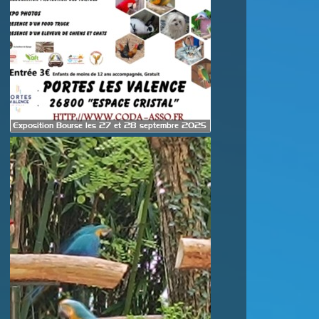
Exposition Bourse les 27 et 28 septembre 2025