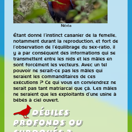
Néréa
Étant donné l’instinct casanier de la femelle,
notamment durant la reproduction, et fort de
l’observation de l’équilibrage du sex-ratio, il
y a par conséquent des informations qui se
transmettent entre les nids et les mâles en
sont forcément les vecteurs. Avec un tel
pouvoir ne serait-ce pas les mâles qui
seraient les commanditaires de ces
exécutions ? Ce qui vous en conviendrez ne
serait pas tant matriarcal que çà. Les mâles
ne seraient que les exploitants d’une usine à
bébés à ciel ouvert.
Débiles
profonds ou