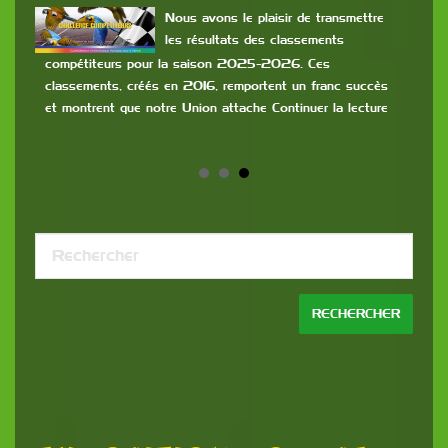
Nous avons le plaisir de transmettre
se
les résultats des classements
rs de
compétiteurs pour la saison 2025-2026. Ces
classements, créés en 2016, remportent un franc succès
et montrent que notre Union attache Continuer la lecture