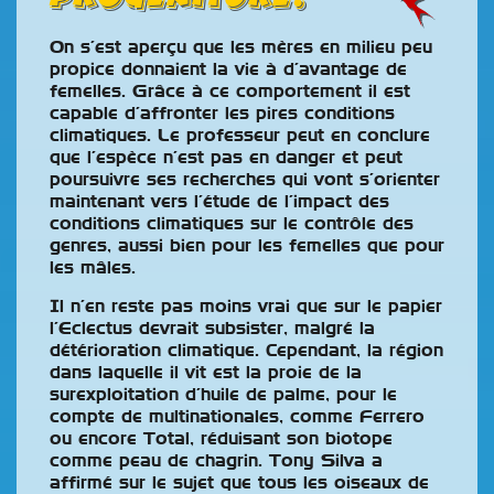
On s’est aperçu que les mères en milieu peu
propice donnaient la vie à d’avantage de
femelles. Grâce à ce comportement il est
capable d’affronter les pires conditions
climatiques. Le professeur peut en conclure
que l’espèce n’est pas en danger et peut
poursuivre ses recherches qui vont s’orienter
maintenant vers l’étude de l’impact des
conditions climatiques sur le contrôle des
genres, aussi bien pour les femelles que pour
les mâles.
Il n’en reste pas moins vrai que sur le papier
l’Eclectus devrait subsister, malgré la
détérioration climatique. Cependant, la région
dans laquelle il vit est la proie de la
surexploitation d’huile de palme, pour le
compte de multinationales, comme Ferrero
ou encore Total, réduisant son biotope
comme peau de chagrin. Tony Silva a
affirmé sur le sujet que tous les oiseaux de