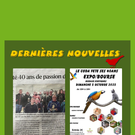
Dernières Nouvelles