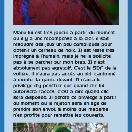
Manu lui est très joueur à partir du moment
où il y a une récompense à la clef, il sait
résoudre des jeux un peu compliqués pour
obtenir un cerneau de noix. Il est resté très
imprégné à l’humain, mais je ne le sollicite
pas à se percher sur mon bras. Il n’est
absolument pas agressif. C’est le SDF de la
volière, il n’aura pas accès au nid, cantonné
à monter la garde devant. Il n’aura le
privilège d’y pénétrer que quand elle lui
autorisera l’accès, c’est à dire quand elle
sera disposée. Il perdra ce privilège à partir
du moment où le rejeton sera en âge de
prendre son envol, à moins que madame
n’en profite pour remettre les couverts.