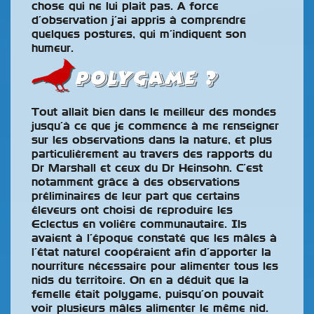
chose qui ne lui plait pas. A force
d’observation j’ai appris à comprendre
quelques postures, qui m’indiquent son
humeur.
Polygame ?
Tout allait bien dans le meilleur des mondes
jusqu’à ce que je commence à me renseigner
sur les observations dans la nature, et plus
particulièrement au travers des rapports du
Dr Marshall et ceux du Dr Heinsohn. C’est
notamment grâce à des observations
préliminaires de leur part que certains
éleveurs ont choisi de reproduire les
Eclectus en volière communautaire. Ils
avaient à l’époque constaté que les mâles à
l’état naturel coopéraient afin d’apporter la
nourriture nécessaire pour alimenter tous les
nids du territoire. On en a déduit que la
femelle était polygame, puisqu’on pouvait
voir plusieurs mâles alimenter le même nid.