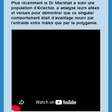
Plus récemment le Dr Marshall a suivi une
population d’Eclectus, a analysé leurs allées
et venues pour démontrer que ce singulier
comportement était d’avantage nourri par
l’entraide entre mâles que par la polygamie.