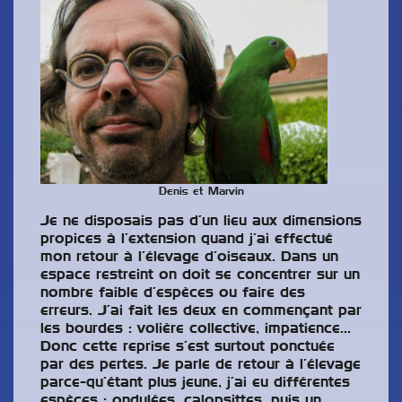
Denis et Marvin
Je ne disposais pas d’un lieu aux dimensions
propices à l’extension quand j’ai effectué
mon retour à l’élevage d’oiseaux. Dans un
espace restreint on doit se concentrer sur un
nombre faible d’espèces ou faire des
erreurs. J’ai fait les deux en commençant par
les bourdes : volière collective, impatience…
Donc cette reprise s’est surtout ponctuée
par des pertes. Je parle de retour à l’élevage
parce-qu’étant plus jeune, j’ai eu différentes
espèces : ondulées, calopsittes, puis un