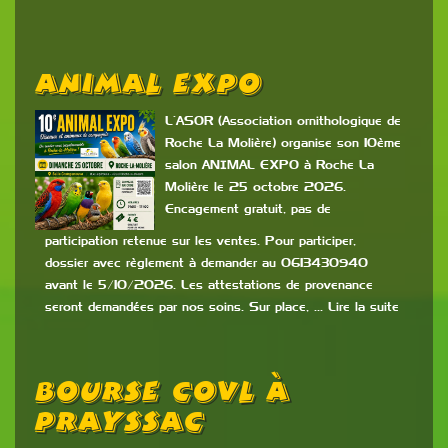
Animal Expo
L’ASOR (Association ornithologique de
Roche La Molière) organise son 10ème
salon ANIMAL EXPO à Roche La
Molière le 25 octobre 2026.
Encagement gratuit, pas de
participation retenue sur les ventes. Pour participer,
dossier avec règlement à demander au 0613430940
avant le 5/10/2026. Les attestations de provenance
seront demandées par nos soins. Sur place, … Lire la suite
Bourse COVL À
PRAYSSAC