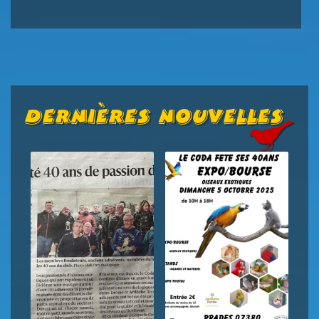
Dernières Nouvelles