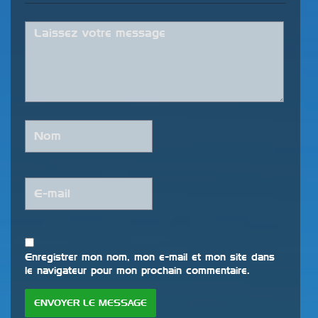
Enregistrer mon nom, mon e-mail et mon site dans
le navigateur pour mon prochain commentaire.