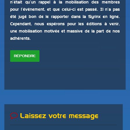
n’était qu’un rappel à la mobilisation des membres
pour l’événement, et que celui-ci est passé. Il n’a pas
été jugé bon de le rapporter dans la Syrinx en ligne.
Cependant, nous espérons pour les éditions à venir,
une mobilisation motivée et massive de la part de nos
adhérents.
RÉPONDRE
Laissez votre message