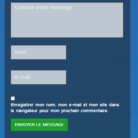
Enregistrer mon nom, mon e-mail et mon site dans
le navigateur pour mon prochain commentaire.