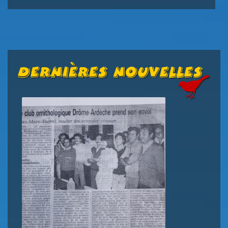
Dernières Nouvelles