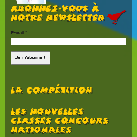
Abonnez-vous à
notre newsletter
E-mail
*
La Compétition
Les Nouvelles
Classes Concours
Nationales