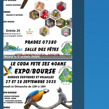
Bourse le 5 octobre 2025