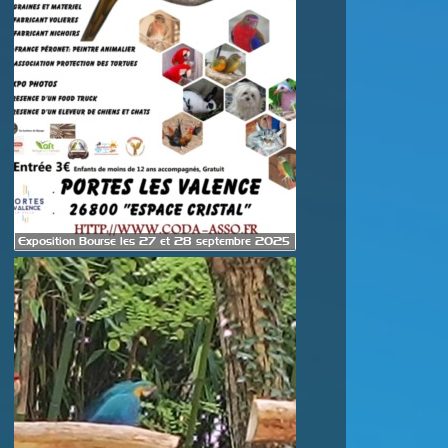
Exposition Bourse les 27 et 28 septembre 2025