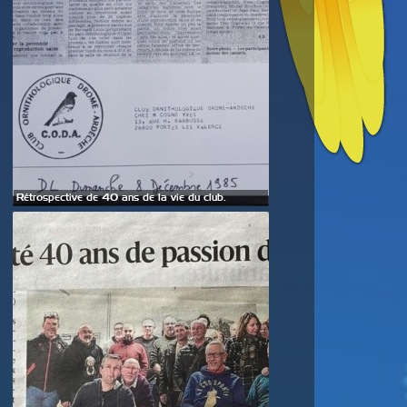
Rétrospective de 40 ans de la vie du club.