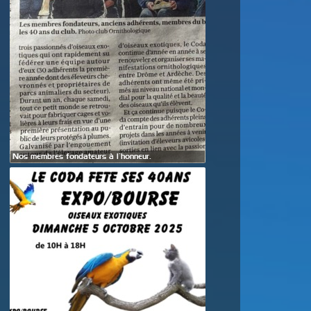
Nos membres fondateurs à l’honneur.