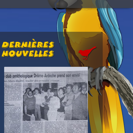
Dernières
Nouvelles