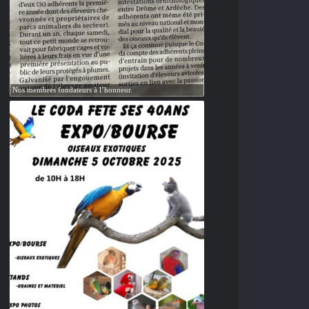
Nos membres fondateurs à l’honneur.