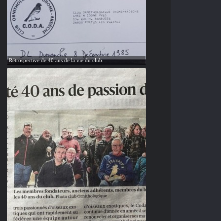
Rétrospective de 40 ans de la vie du club.