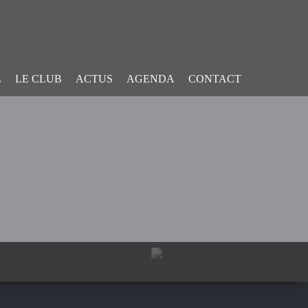
L
LE CLUB
ACTUS
AGENDA
CONTACT