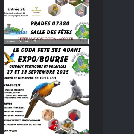
Bourse le 5 octobre 2025