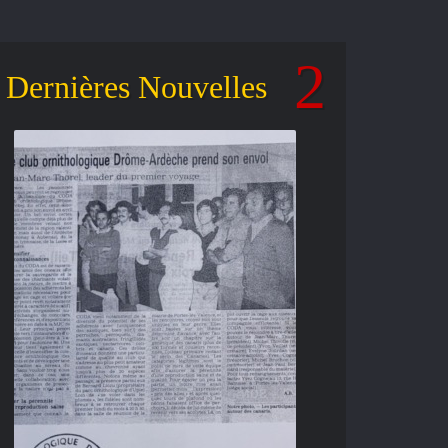
Dernières Nouvelles