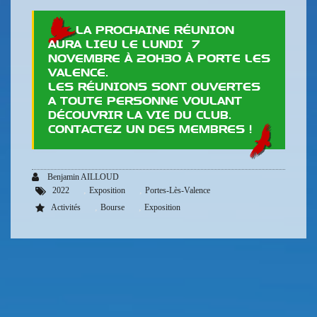
LA PROCHAINE RÉUNION
AURA LIEU LE LUNDI 7
NOVEMBRE À 20H30 À PORTE LES
VALENCE.
LES RÉUNIONS SONT OUVERTES
A TOUTE PERSONNE VOULANT
DÉCOUVRIR LA VIE DU CLUB.
CONTACTEZ UN DES MEMBRES !
Benjamin AILLOUD
,
,
2022
Exposition
Portes-Lès-Valence
,
,
Activités
Bourse
Exposition