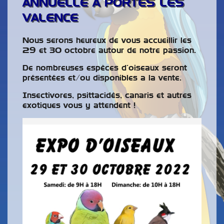
ANNUELLE A PORTES LES
VALENCE
Nous serons heureux de vous accueillir les
29 et 30 octobre autour de notre passion.
De nombreuses espèces d’oiseaux seront
présentées et/ou disponibles a la vente.
Insectivores, psittacidés, canaris et autres
exotiques vous y attendent !