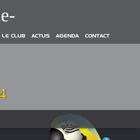
e-
LE CLUB
ACTUS
AGENDA
CONTACT
4