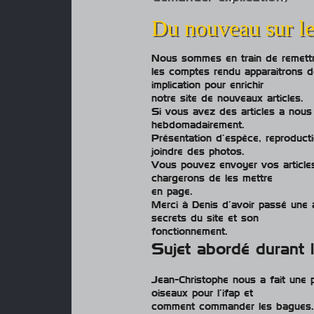
Du nouveau sur le
Nous sommes en train de remettre 
les comptes rendu apparaitrons d
implication pour enrichir
notre site de nouveaux articles.
Si vous avez des articles a nous f
hebdomadairement.
Présentation d’espèce, reproduct
joindre des photos.
Vous pouvez envoyer vos article
chargerons de les mettre
en page.
Merci à Denis d’avoir passé une 
secrets du site et son
fonctionnement.
Sujet abordé durant l
Jean-Christophe nous a fait une p
oiseaux pour l’ifap et
comment commander les bagues.