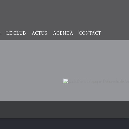
L
LE CLUB
ACTUS
AGENDA
CONTACT