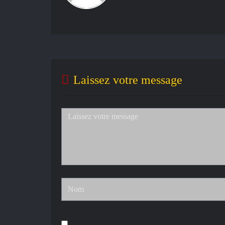
Laissez votre message