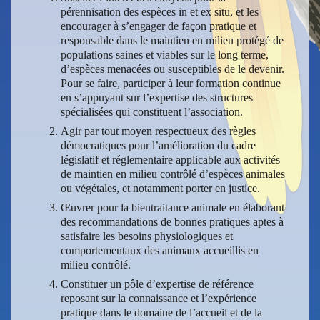
pérennisation des espèces in et ex situ, et les
encourager à s’engager de façon pratique et
responsable dans le maintien en milieu protégé de
populations saines et viables sur le long terme,
d’espèces menacées ou susceptibles de le devenir.
Pour se faire, participer à leur formation continue
en s’appuyant sur l’expertise des structures
spécialisées qui constituent l’association.
Agir par tout moyen respectueux des règles
démocratiques pour l’amélioration du cadre
législatif et réglementaire applicable aux activités
de maintien en milieu contrôlé d’espèces animales
ou végétales, et notamment porter en justice.
Œuvrer pour la bientraitance animale en élaborant
des recommandations de bonnes pratiques aptes à
satisfaire les besoins physiologiques et
comportementaux des animaux accueillis en
milieu contrôlé.
Constituer un pôle d’expertise de référence
reposant sur la connaissance et l’expérience
pratique dans le domaine de l’accueil et de la