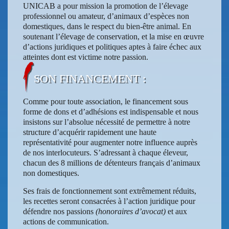
UNICAB a pour mission la promotion de l’élevage
professionnel ou amateur, d’animaux d’espèces non
domestiques, dans le respect du bien-être animal. En
soutenant l’élevage de conservation, et la mise en œuvre
d’actions juridiques et politiques aptes à faire échec aux
atteintes dont est victime notre passion.
SON FINANCEMENT :
Comme pour toute association, le financement sous
forme de dons et d’adhésions est indispensable et nous
insistons sur l’absolue nécessité de permettre à notre
structure d’acquérir rapidement une haute
représentativité pour augmenter notre influence auprès
de nos interlocuteurs. S’adressant à chaque éleveur,
chacun des 8 millions de détenteurs français d’animaux
non domestiques.
Ses frais de fonctionnement sont extrêmement réduits,
les recettes seront consacrées à l’action juridique pour
défendre nos passions
(honoraires d’avocat)
et aux
actions de communication.