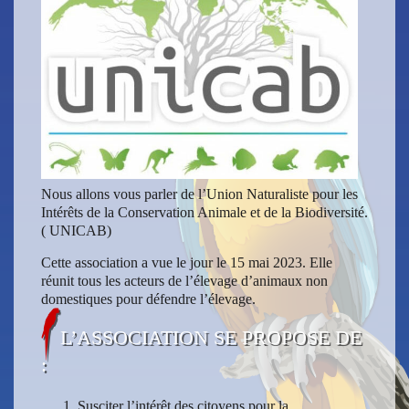
Nous allons vous parler de l’Union Naturaliste pour les
Intérêts de la Conservation Animale et de la Biodiversité.
( UNICAB)
Cette association a vue le jour le 15 mai 2023. Elle
réunit tous les acteurs de l’élevage d’animaux non
domestiques pour défendre l’élevage.
L’ASSOCIATION SE PROPOSE DE
:
Susciter l’intérêt des citoyens pour la