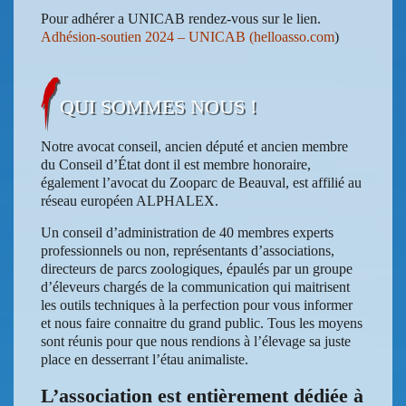
Pour adhérer a UNICAB rendez-vous sur le lien.
Adhésion-soutien 2024 – UNICAB (helloasso.com
)
QUI SOMMES NOUS !
Notre avocat conseil, ancien député et ancien membre
du Conseil d’État dont il est membre honoraire,
également l’avocat du Zooparc de Beauval, est affilié au
réseau européen ALPHALEX.
Un conseil d’administration de 40 membres experts
professionnels ou non, représentants d’associations,
directeurs de parcs zoologiques, épaulés par un groupe
d’éleveurs chargés de la communication qui maitrisent
les outils techniques à la perfection pour vous informer
et nous faire connaitre du grand public. Tous les moyens
sont réunis pour que nous rendions à l’élevage sa juste
place en desserrant l’étau animaliste.
L’association est entièrement dédiée à