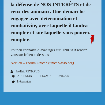
la défense de NOS INTÉRÊTS et de
ceux des animaux. Une démarche
engagée avec détermination et
combativité, avec laquelle il faudra
compter et sur laquelle vous pouvez
compter.
Pour en connaitre d’avantages sur UNICAB rendez
vous sur le lien ci dessous
Accueil – Forum Unicab (unicab-asso.org)
Frédéric REYNAUD
,
,
ADHESION
ELEVAGE
UNICAB
Préservation