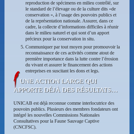
reproduction de spécimens en milieu contrôlé, sur
le standard de l’élevage ou de la culture dits «de
conservation », à l’usage des pouvoirs publics et
de la représentation nationale. Assurer, dans ce
cadre, la collecte d’informations difficiles à réunir
dans le milieu naturel et qui sont d’un apport
précieux pour la conservation in situ.
Communiquer par tout moyen pour promouvoir la
reconnaissance de ces activités comme atout de
première importance dans la lutte contre l’érosion
du vivant et assurer le financement des actions
entreprises en suscitant les dons et legs.
UNE ACTION LARGE QUI
APPORTE DÉJÀ DES RÉSULTATS…
UNICAB est déjà reconnue comme interlocutrice des
pouvoirs publics. Plusieurs des membres fondateurs ont
intégré les nouvelles Commissions Nationales
Consultatives pour la Faune Sauvage Captive
(CNCFSC).