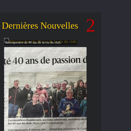
Dernières Nouvelles
Rétrospective de 40 ans de la vie du club.