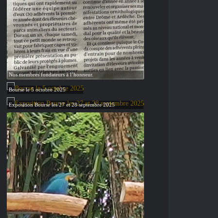
Nos membres fondateurs à l’honneur.
Bourse le 5 octobre 2025
Exposition Bourse les 27 et 28 septembre 2025