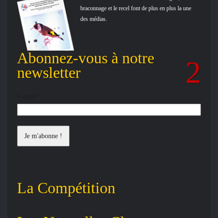
braconnage et le recel font de plus en plus la une
des médias.
Abonnez-vous à notre
newsletter
E-mail
*
La Compétition