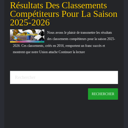
Résultats Des Classements
Compétiteurs Pour La Saison
2025-2026
Nous avons le plaisir de transmettre les résultats
des classements compétiteurs pour la saison 2025-
2026. Ces classements, créés en 2016, remportent un franc succès et
montrent que notre Union attache Continuer la lecture