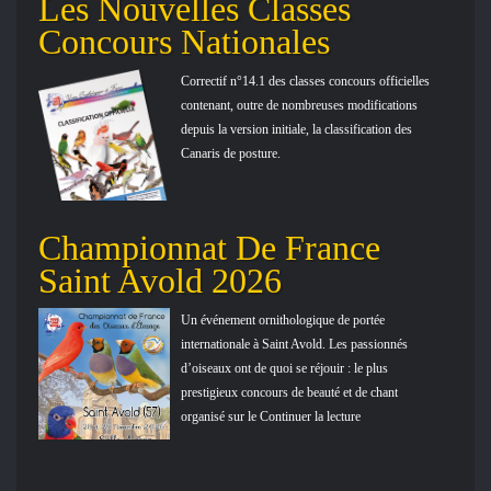
Les Nouvelles Classes
Concours Nationales
Correctif n°14.1 des classes concours officielles
contenant, outre de nombreuses modifications
depuis la version initiale, la classification des
Canaris de posture.
Championnat De France
Saint Avold 2026
Un événement ornithologique de portée
internationale à Saint Avold. Les passionnés
d’oiseaux ont de quoi se réjouir : le plus
prestigieux concours de beauté et de chant
organisé sur le Continuer la lecture