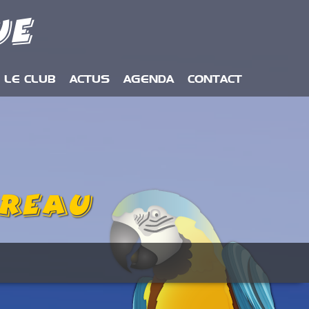
ue
LE CLUB
ACTUS
AGENDA
CONTACT
ureau