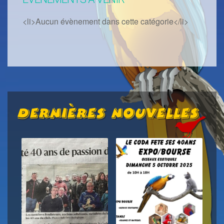
<li>Aucun évènement dans cette catégorie</li>
Dernières Nouvelles