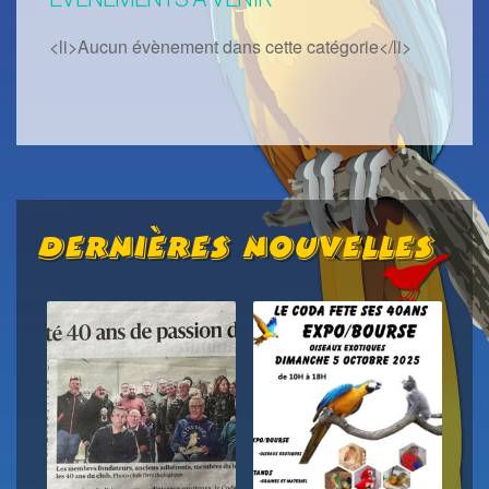
<li>Aucun évènement dans cette catégorie</li>
Dernières Nouvelles